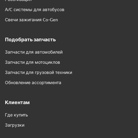
A/C системы для автобусов
Свечи зажигания Co-Gen
Подобрать запчасть
Запчасти для автомобилей
Запчасти для мотоциклов
Запчасти для грузовой техники
Обновление ассортимента
Клиентам
Где купить
Загрузки