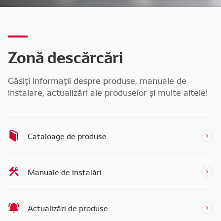
Zonă descărcări
Găsiți informații despre produse, manuale de
instalare, actualizări ale produselor și multe altele!
Cataloage de produse
Manuale de instalări
Actualizări de produse