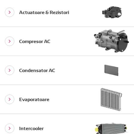
Actuatoare & Rezistori
Compresor AC
Condensator AC
Evaporatoare
Intercooler