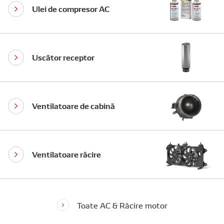
Ulei de compresor AC
Uscător receptor
Ventilatoare de cabină
Ventilatoare răcire
Toate AC & Răcire motor