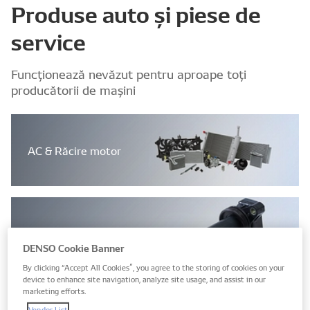
Produse auto și piese de
service
Funcționează nevăzut pentru aproape toți
producătorii de mașini
AC & Răcire motor
Aprindere
DENSO Cookie Banner
By clicking “Accept All Cookies”, you agree to the storing of cookies on your
device to enhance site navigation, analyze site usage, and assist in our
marketing efforts.
Vendor List