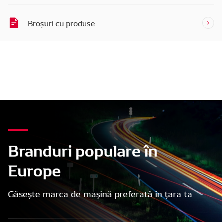
Broșuri cu produse
Branduri populare în
Europe
Găsește marca de mașină preferată în țara ta