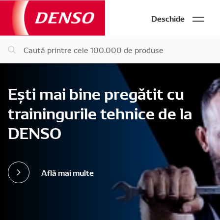
Deschide
Ești mai bine pregătit cu
trainingurile tehnice de la
DENSO
Află mai multe