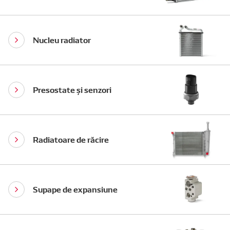
Nucleu radiator
Presostate și senzori
Radiatoare de răcire
Supape de expansiune