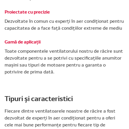
Proiectate cu precizie
Dezvoltate în comun cu experți în aer condiționat pentru
capacitatea de a face față condițiilor extreme de mediu
Gamă de aplicații
Toate componentele ventilatorului nostru de răcire sunt
dezvoltate pentru a se potrivi cu specificațiile anumitor
mașini sau tipuri de motoare pentru a garanta o
potrivire de prima dată.
Tipuri și caracteristici
Fiecare dintre ventilatoarele noastre de răcire a fost
dezvoltat de experți în aer condiționat pentru a oferi
cele mai bune performanțe pentru fiecare tip de