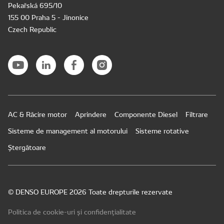
Pekařská 695/10
155 00 Praha 5 - Jinonice
Czech Republic
AC & Răcire motor
Aprindere
Componente Diesel
Filtrare
Sisteme de management al motorului
Sisteme rotative
Ștergătoare
© DENSO EUROPE 2026 Toate drepturile rezervate
Politica de cookie-uri și confidențialitate