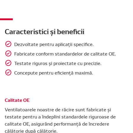
Caracteristici și beneficii
Dezvoltate pentru aplicații specifice.
Fabricate conform standardelor de calitate OE.
Testate riguros și proiectate cu precizie.
Concepute pentru eficiență maximă.
Calitate OE
Ventilatoarele noastre de răcire sunt fabricate și
testate pentru a îndeplini standardele riguroase de
calitate OE, asigurând performanță de încredere
călătorie după călătorie.