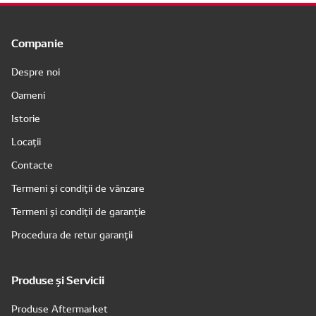
Companie
Despre noi
Oameni
Istorie
Locații
Contacte
Termeni și condiții de vânzare
Termeni și condiții de garanție
Procedura de retur garanții
Produse și Servicii
Produse Aftermarket