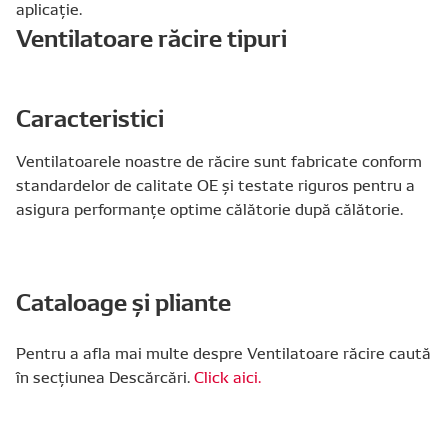
aplicație.
Ventilatoare răcire tipuri
Caracteristici
Ventilatoarele noastre de răcire sunt fabricate conform
standardelor de calitate OE și testate riguros pentru a
asigura performanțe optime călătorie după călătorie.
Cataloage și pliante
Pentru a afla mai multe despre Ventilatoare răcire caută
în secțiunea Descărcări.
Click aici.