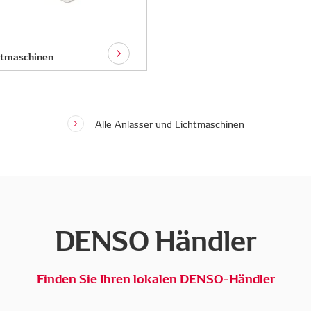
htmaschinen
Alle Anlasser und Lichtmaschinen
DENSO Händler
Finden Sie Ihren lokalen DENSO-Händler