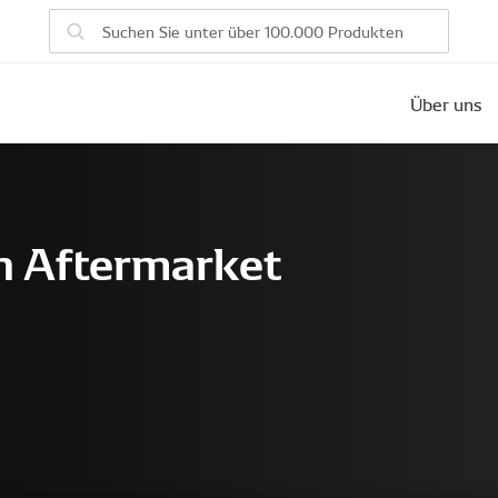
Über uns
en Aftermarket