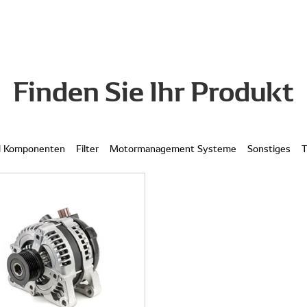
Finden Sie Ihr Produkt
l Komponenten
Filter
Motormanagement Systeme
Sonstiges
T