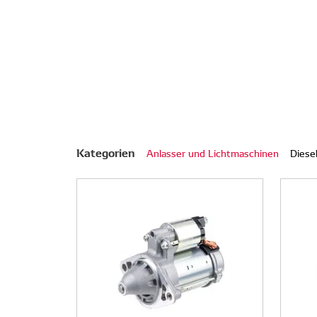
Kategorien
Anlasser und Lichtmaschinen
Diese