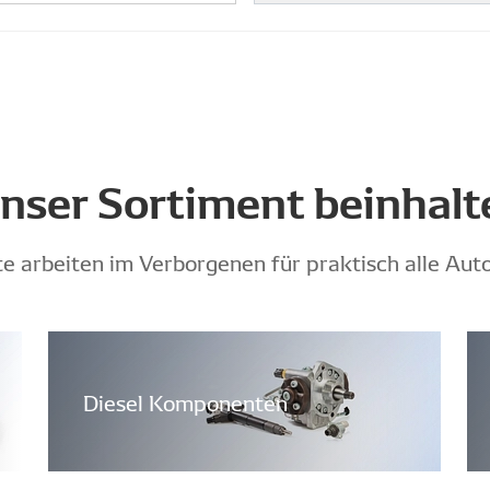
nser Sortiment beinhalt
e arbeiten im Verborgenen für praktisch alle Auto
Diesel Komponenten