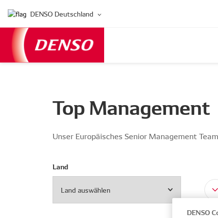
DENSO Deutschland
Top Management
Unser Europäisches Senior Management Tea
Land
DENSO Co