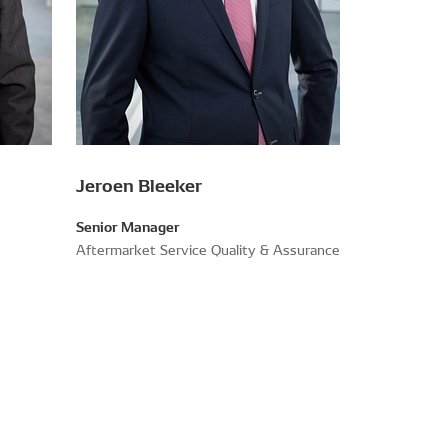
Jeroen Bleeker
Senior Manager
Aftermarket Service Quality & Assurance