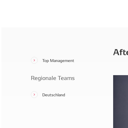
Aft
Top Management
Regionale Teams
Deutschland