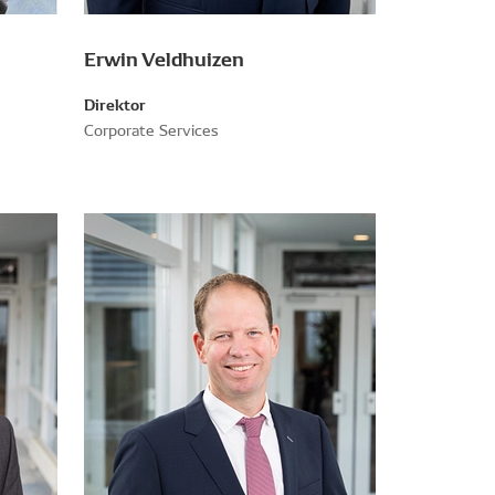
Erwin Veldhuizen
Direktor
Corporate Services