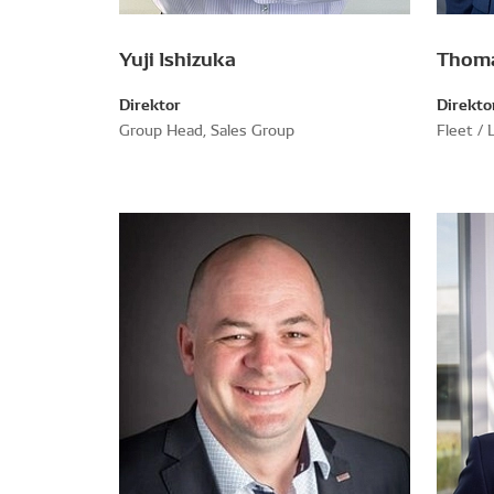
Yuji Ishizuka
Thom
Direktor
Direkto
Group Head, Sales Group
Fleet / 