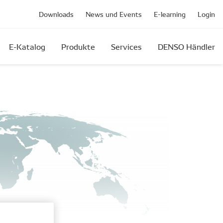
Downloads
News und Events
E-learning
Login
E-Katalog
Produkte
Services
DENSO Händler