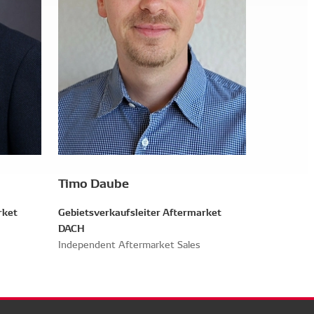
Timo Daube
rket
Gebietsverkaufsleiter Aftermarket
DACH
Independent Aftermarket Sales