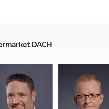
ermarket DACH