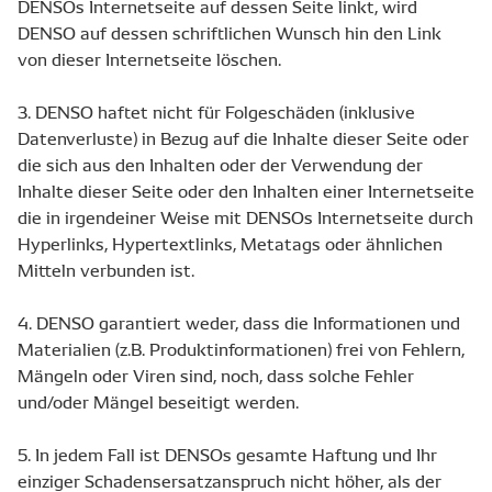
DENSOs Internetseite auf dessen Seite linkt, wird
DENSO auf dessen schriftlichen Wunsch hin den Link
von dieser Internetseite löschen.
3. DENSO haftet nicht für Folgeschäden (inklusive
Datenverluste) in Bezug auf die Inhalte dieser Seite oder
die sich aus den Inhalten oder der Verwendung der
Inhalte dieser Seite oder den Inhalten einer Internetseite
die in irgendeiner Weise mit DENSOs Internetseite durch
Hyperlinks, Hypertextlinks, Metatags oder ähnlichen
Mitteln verbunden ist.
4. DENSO garantiert weder, dass die Informationen und
Materialien (z.B. Produktinformationen) frei von Fehlern,
Mängeln oder Viren sind, noch, dass solche Fehler
und/oder Mängel beseitigt werden.
5. In jedem Fall ist DENSOs gesamte Haftung und Ihr
einziger Schadensersatzanspruch nicht höher, als der