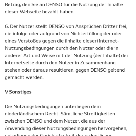
Betrag, den Sie an DENSO für die Nutzung der Inhalte
dieser Webseite bezahlt haben.
6. Der Nutzer stellt DENSO von Ansprüchen Dritter frei,
die infolge oder aufgrund von Nichterfüllung der oder
eines Verstoßes gegen die (Inhalte dieser) Internet-
Nutzungsbedingungen durch den Nutzer oder die in
anderer Art und Weise mit der Nutzung (der Inhalte) der
Internetseite durch den Nutzer in Zusammenhang
stehen oder daraus resultieren, gegen DENSO geltend
gemacht werden.
V Sonstiges
Die Nutzungsbedingungen unterliegen dem
niederländischem Recht. Sämtliche Streitigkeiten
zwischen DENSO und dem Nutzer, die aus der
Anwendung dieser Nutzungsbedingungen hervorgehen,
unterliegen der Gerichtsbarkeit der ordentlichen