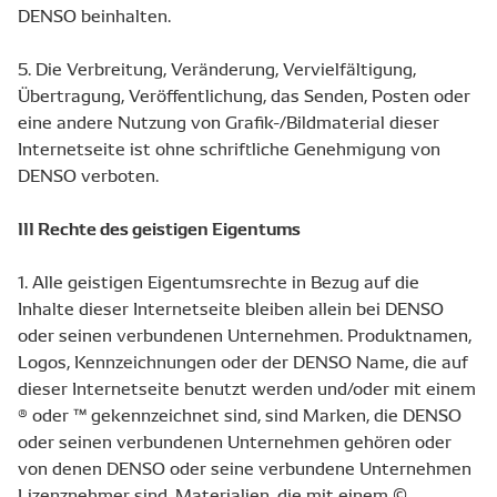
DENSO beinhalten.
5. Die Verbreitung, Veränderung, Vervielfältigung,
Übertragung, Veröffentlichung, das Senden, Posten oder
eine andere Nutzung von Grafik-/Bildmaterial dieser
Internetseite ist ohne schriftliche Genehmigung von
DENSO verboten.
III Rechte des geistigen Eigentums
1. Alle geistigen Eigentumsrechte in Bezug auf die
Inhalte dieser Internetseite bleiben allein bei DENSO
oder seinen verbundenen Unternehmen. Produktnamen,
Logos, Kennzeichnungen oder der DENSO Name, die auf
dieser Internetseite benutzt werden und/oder mit einem
® oder ™ gekennzeichnet sind, sind Marken, die DENSO
oder seinen verbundenen Unternehmen gehören oder
von denen DENSO oder seine verbundene Unternehmen
Lizenznehmer sind. Materialien, die mit einem ©