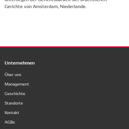
Gerichte von Amsterdam, Niederlande.
Unternehmen
Über uns
Management
Geschichte
Standorte
Kontakt
AGBs