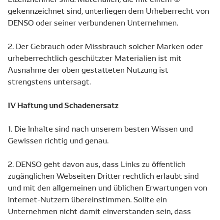
gekennzeichnet sind, unterliegen dem Urheberrecht von
DENSO oder seiner verbundenen Unternehmen.
2. Der Gebrauch oder Missbrauch solcher Marken oder
urheberrechtlich geschützter Materialien ist mit
Ausnahme der oben gestatteten Nutzung ist
strengstens untersagt.
IV Haftung und Schadenersatz
1. Die Inhalte sind nach unserem besten Wissen und
Gewissen richtig und genau.
2. DENSO geht davon aus, dass Links zu öffentlich
zugänglichen Webseiten Dritter rechtlich erlaubt sind
und mit den allgemeinen und üblichen Erwartungen von
Internet-Nutzern übereinstimmen. Sollte ein
Unternehmen nicht damit einverstanden sein, dass