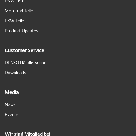
PKW Teile
Motorrad Teile
LKW Teile
Produkt Updates
Customer Service
DENSO Händlersuche
Downloads
Media
News
Events
Wir sind Mitglied bei