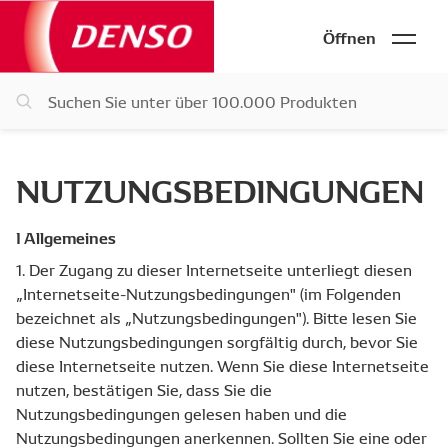
Öffnen
NUTZUNGSBEDINGUNGEN
I Allgemeines
1. Der Zugang zu dieser Internetseite unterliegt diesen
„Internetseite-Nutzungsbedingungen" (im Folgenden
bezeichnet als „Nutzungsbedingungen"). Bitte lesen Sie
diese Nutzungsbedingungen sorgfältig durch, bevor Sie
diese Internetseite nutzen. Wenn Sie diese Internetseite
nutzen, bestätigen Sie, dass Sie die
Nutzungsbedingungen gelesen haben und die
Nutzungsbedingungen anerkennen. Sollten Sie eine oder