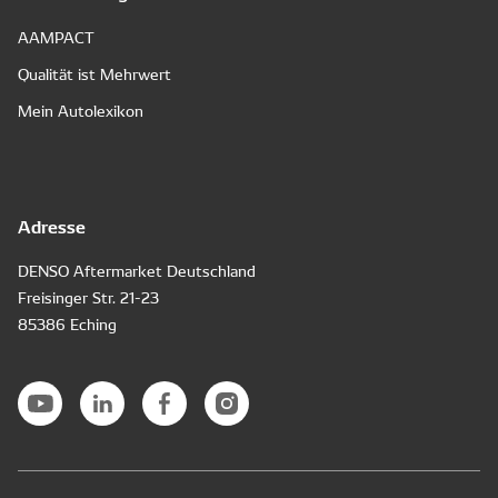
AAMPACT
Qualität ist Mehrwert
Mein Autolexikon
Adresse
DENSO Aftermarket Deutschland
Freisinger Str. 21-23
85386 Eching