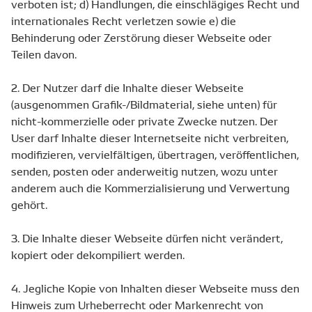
verboten ist; d) Handlungen, die einschlägiges Recht und
internationales Recht verletzen sowie e) die
Behinderung oder Zerstörung dieser Webseite oder
Teilen davon.
2. Der Nutzer darf die Inhalte dieser Webseite
(ausgenommen Grafik-/Bildmaterial, siehe unten) für
nicht-kommerzielle oder private Zwecke nutzen. Der
User darf Inhalte dieser Internetseite nicht verbreiten,
modifizieren, vervielfältigen, übertragen, veröffentlichen,
senden, posten oder anderweitig nutzen, wozu unter
anderem auch die Kommerzialisierung und Verwertung
gehört.
3. Die Inhalte dieser Webseite dürfen nicht verändert,
kopiert oder dekompiliert werden.
4. Jegliche Kopie von Inhalten dieser Webseite muss den
Hinweis zum Urheberrecht oder Markenrecht von