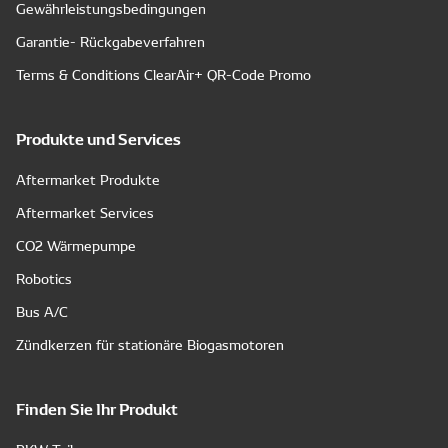
Gewährleistungsbedingungen
Garantie- Rückgabeverfahren
Terms & Conditions ClearAir+ QR-Code Promo
Produkte und Services
Aftermarket Produkte
Aftermarket Services
CO2 Wärmepumpe
Robotics
Bus A/C
Zündkerzen für stationäre Biogasmotoren
Finden Sie Ihr Produkt