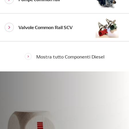
Valvole Common Rail SCV
Mostra tutto Componenti Diesel