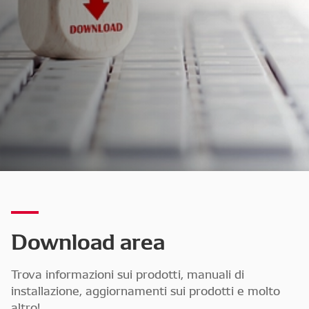
Download area
Trova informazioni sui prodotti, manuali di
installazione, aggiornamenti sui prodotti e molto
altro!