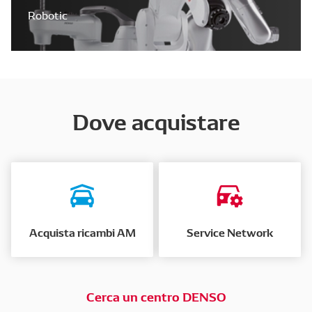
Robotic
Dove acquistare
Acquista ricambi AM
Service Network
Cerca un centro DENSO