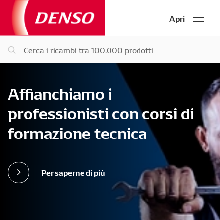
Apri
Affianchiamo i
professionisti con corsi di
formazione tecnica
Per saperne di più