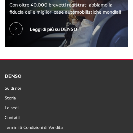
Con oltre 40.000 brevetti registrati abbiamo la
fiducia delle migliori case automobilistiche mondiali
Leggi di più su DENSO
DENSO
Su di noi
Storia
Le sedi
Contatti
Termini & Condizioni di Vendita