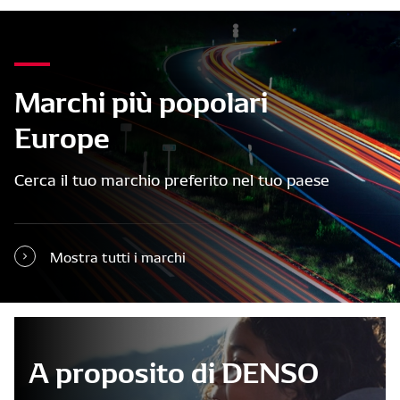
Marchi più popolari
Europe
Cerca il tuo marchio preferito nel tuo paese
Mostra tutti i marchi
A proposito di DENSO