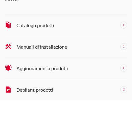
Catalogo prodotti
Manuali di installazione
Aggiornamento prodotti
Depliant prodotti