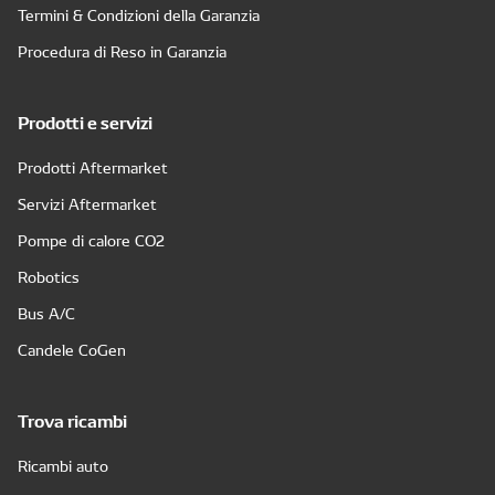
Termini & Condizioni della Garanzia
Procedura di Reso in Garanzia
Prodotti e servizi
Prodotti Aftermarket
Servizi Aftermarket
Pompe di calore CO2
Robotics
Bus A/C
Candele CoGen
Trova ricambi
Ricambi auto