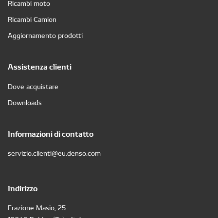
Ricambi moto
Ricambi Camion
Aggiornamento prodotti
Assistenza clienti
Dove acquistare
Downloads
Informazioni di contatto
servizio.clienti@eu.denso.com
Indirizzo
Frazione Masio, 25