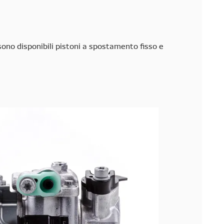
no disponibili pistoni a spostamento fisso e