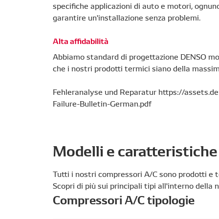
specifiche applicazioni di auto e motori, ognu
garantire un'installazione senza problemi.
Alta affidabilità
Abbiamo standard di progettazione DENSO molt
che i nostri prodotti termici siano della mass
Fehleranalyse und Reparatur https://assets.
Failure-Bulletin-German.pdf
Modelli e caratteristiche
Tutti i nostri compressori A/C sono prodotti e t
Scopri di più sui principali tipi all'interno del
Compressori A/C tipologie