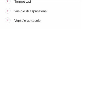
Termostati
Valvole di espansione
Ventole abitacolo