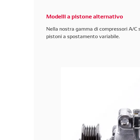
Modelli a pistone alternativo
Nella nostra gamma di compressori A/C so
pistoni a spostamento variabile.