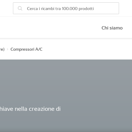
Chi siamo
re)
Compressori A/C
hiave nella creazione di