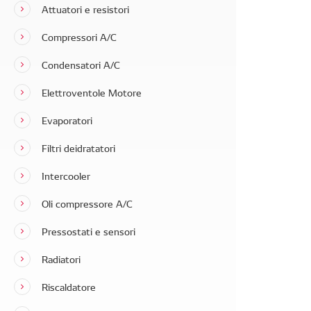
Attuatori e resistori
Compressori A/C
Condensatori A/C
Elettroventole Motore
Evaporatori
Filtri deidratatori
Intercooler
Oli compressore A/C
Pressostati e sensori
Radiatori
Riscaldatore