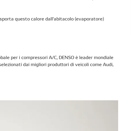
sporta questo calore dall'abitacolo (evaporatore)
bale per i compressori A/C, DENSO è leader mondiale
ezionati dai migliori produttori di veicoli come Audi,