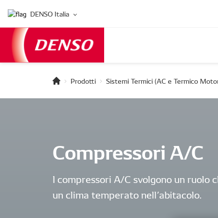
DENSO Italia
Prodotti
Sistemi Termici (AC e Termico Moto
Compressori A/C
I compressori A/C svolgono un ruolo c
un clima temperato nell’abitacolo.