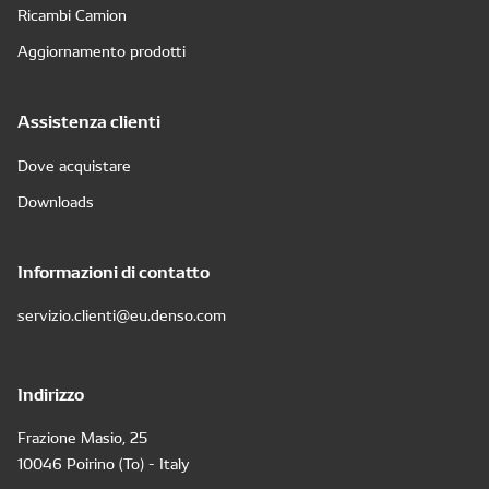
Ricambi Camion
Aggiornamento prodotti
Assistenza clienti
Dove acquistare
Downloads
Informazioni di contatto
servizio.clienti@eu.denso.com
Indirizzo
Frazione Masio, 25
10046 Poirino (To) - Italy