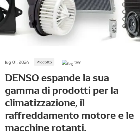
lug 01, 2024
Prodotto
Italy
DENSO espande la sua
gamma di prodotti per la
climatizzazione, il
raffreddamento motore e le
macchine rotanti.