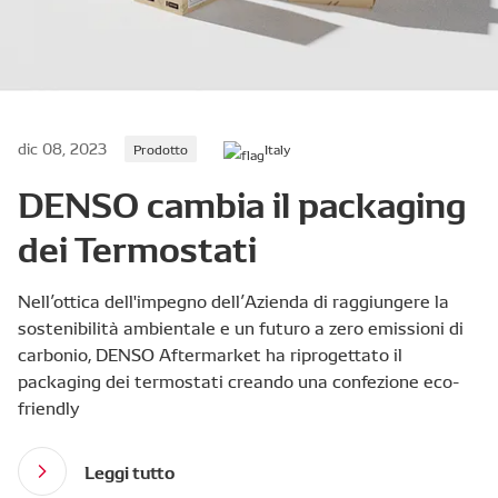
dic 08, 2023
Prodotto
Italy
DENSO cambia il packaging
dei Termostati
Nell’ottica dell'impegno dell’Azienda di raggiungere la
sostenibilità ambientale e un futuro a zero emissioni di
carbonio, DENSO Aftermarket ha riprogettato il
packaging dei termostati creando una confezione eco-
friendly
Leggi tutto