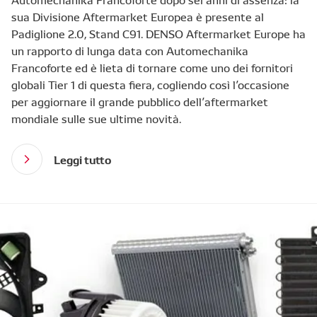
sua Divisione Aftermarket Europea è presente al
Padiglione 2.0, Stand C91. DENSO Aftermarket Europe ha
un rapporto di lunga data con Automechanika
Francoforte ed è lieta di tornare come uno dei fornitori
globali Tier 1 di questa fiera, cogliendo così l’occasione
per aggiornare il grande pubblico dell’aftermarket
mondiale sulle sue ultime novità.
Leggi tutto