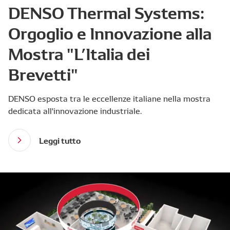
DENSO Thermal Systems:
Orgoglio e Innovazione alla
Mostra "L’Italia dei
Brevetti"
DENSO esposta tra le eccellenze italiane nella mostra
dedicata all'innovazione industriale.
Leggi tutto