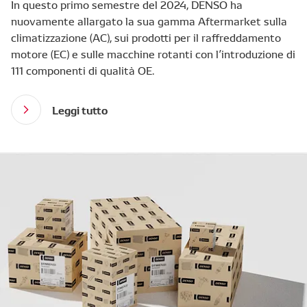
In questo primo semestre del 2024, DENSO ha
nuovamente allargato la sua gamma Aftermarket sulla
climatizzazione (AC), sui prodotti per il raffreddamento
motore (EC) e sulle macchine rotanti con l’introduzione di
111 componenti di qualità OE.
Leggi tutto