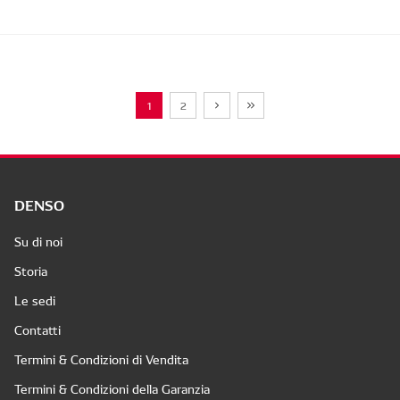
1
2
DENSO
Su di noi
Storia
Le sedi
Contatti
Termini & Condizioni di Vendita
Termini & Condizioni della Garanzia