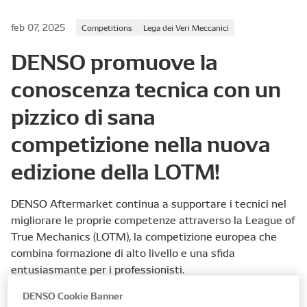
feb 07, 2025
Competitions
Lega dei Veri Meccanici
DENSO promuove la
conoscenza tecnica con un
pizzico di sana
competizione nella nuova
edizione della LOTM!
DENSO Aftermarket continua a supportare i tecnici nel
migliorare le proprie competenze attraverso la League of
True Mechanics (LOTM), la competizione europea che
combina formazione di alto livello e una sfida
entusiasmante per i professionisti.
DENSO Cookie Banner