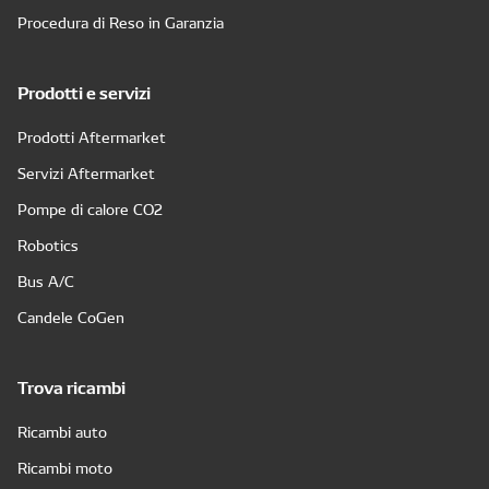
Procedura di Reso in Garanzia
Prodotti e servizi
Prodotti Aftermarket
Servizi Aftermarket
Pompe di calore CO2
Robotics
Bus A/C
Candele CoGen
Trova ricambi
Ricambi auto
Ricambi moto