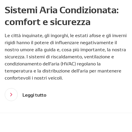
Sistemi Aria Condizionata:
comfort e sicurezza
Le città inquinate, gli ingorghi, le estati afose e gli inverni
rigidi hanno il potere di influenzare negativamente il
nostro umore alla guida e, cosa più importante, la nostra
sicurezza. I sistemi di riscaldamento, ventilazione e
condizionamento dell'aria (HVAC) regolano la
temperatura e la distribuzione dell'aria per mantenere
confortevoli i nostri veicoli.
Leggi tutto