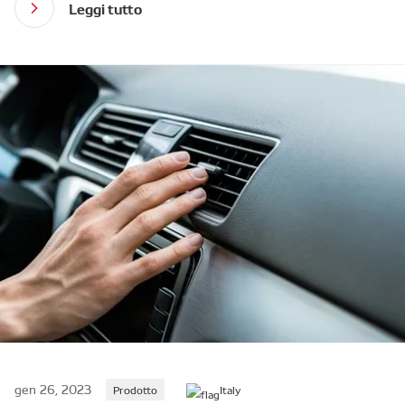
Leggi tutto
gen 26, 2023
Prodotto
Italy