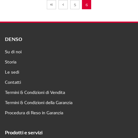
5
6
DENSO
Su di noi
Storia
Le sedi
Contatti
Termini & Condizioni di Vendita
Termini & Condizioni della Garanzia
Procedura di Reso in Garanzia
Prodotti e servizi