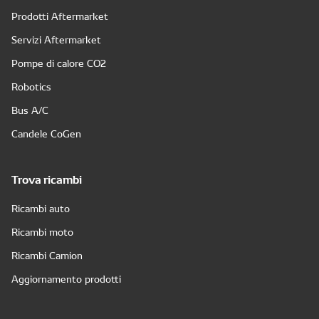
Prodotti Aftermarket
Servizi Aftermarket
Pompe di calore CO2
Robotics
Bus A/C
Candele CoGen
Trova ricambi
Ricambi auto
Ricambi moto
Ricambi Camion
Aggiornamento prodotti