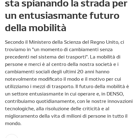
sta spianando la strada per
un entusiasmante futuro
della mobilità
Secondo il Ministero della Scienza del Regno Unito, ci
troviamo in "un momento di cambiamenti senza
precedenti nel sistema dei trasporti". La mobilità di
persone e merci è al centro della nostra società e i
cambiamenti sociali degli ultimi 20 anni hanno
notevolmente modificato il modo e il motivo per cui
utilizziamo i mezzi di trasporto. Il futuro della mobilità è
un settore entusiasmante in cui operare e, in DENSO,
contribuiamo quotidianamente, con le nostre innovazioni
tecnologiche, alla risoluzione delle criticità e al
miglioramento della vita di milioni di persone in tutto il
mondo.