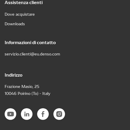
Assistenza clienti
Dove acquistare
Downloads
Informazioni di contatto
servizio.clienti@eu.denso.com
Indirizzo
Frazione Masio, 25
10046 Poirino (To) - Italy