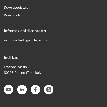
Dove acquistare
Downloads
Informazioni di contatto
servizio.clienti@eu.denso.com
Indirizzo
Frazione Masio, 25
10046 Poirino (To) - Italy