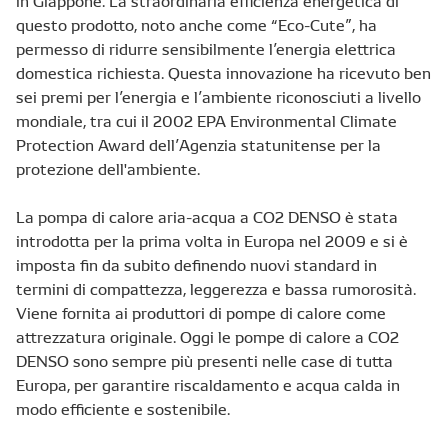
questo prodotto, noto anche come “Eco-Cute”, ha
permesso di ridurre sensibilmente l’energia elettrica
domestica richiesta. Questa innovazione ha ricevuto ben
sei premi per l’energia e l’ambiente riconosciuti a livello
mondiale, tra cui il 2002 EPA Environmental Climate
Protection Award dell’Agenzia statunitense per la
protezione dell'ambiente.
La pompa di calore aria-acqua a CO2 DENSO è stata
introdotta per la prima volta in Europa nel 2009 e si è
imposta fin da subito definendo nuovi standard in
termini di compattezza, leggerezza e bassa rumorosità.
Viene fornita ai produttori di pompe di calore come
attrezzatura originale. Oggi le pompe di calore a CO2
DENSO sono sempre più presenti nelle case di tutta
Europa, per garantire riscaldamento e acqua calda in
modo efficiente e sostenibile.