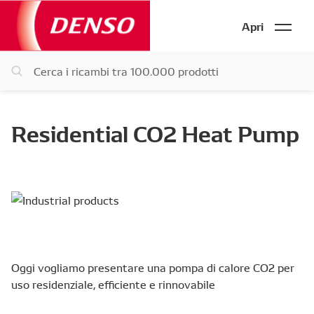
Apri
Residential CO2 Heat Pump
Oggi vogliamo presentare una pompa di calore CO2 per
uso residenziale, efficiente e rinnovabile