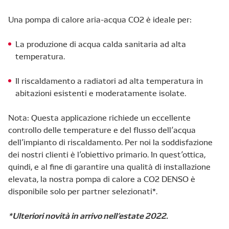
Una pompa di calore aria-acqua CO2 è ideale per:
La produzione di acqua calda sanitaria ad alta
temperatura.
Il riscaldamento a radiatori ad alta temperatura in
abitazioni esistenti e moderatamente isolate.
Nota: Questa applicazione richiede un eccellente
controllo delle temperature e del flusso dell’acqua
dell’impianto di riscaldamento. Per noi la soddisfazione
dei nostri clienti è l’obiettivo primario. In quest’ottica,
quindi, e al fine di garantire una qualità di installazione
elevata, la nostra pompa di calore a CO2 DENSO è
disponibile solo per partner selezionati*.
*Ulteriori novità in arrivo nell’estate 2022.