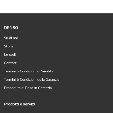
DENSO
Su di noi
Storia
Le sedi
Contatti
Termini & Condizioni di Vendita
Termini & Condizioni della Garanzia
Procedura di Reso in Garanzia
Prodotti e servizi