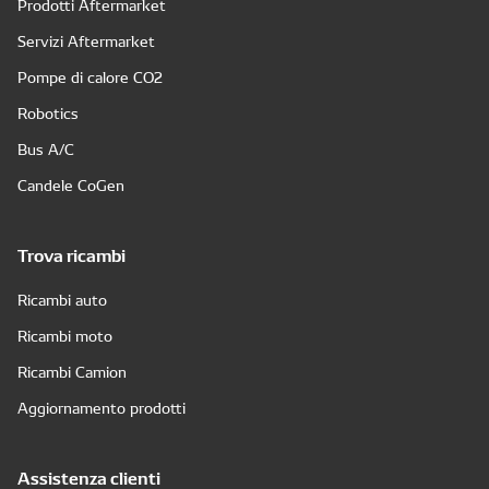
Prodotti Aftermarket
Servizi Aftermarket
Pompe di calore CO2
Robotics
Bus A/C
Candele CoGen
Trova ricambi
Ricambi auto
Ricambi moto
Ricambi Camion
Aggiornamento prodotti
Assistenza clienti