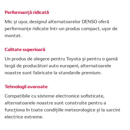
Performanță ridicată
Mic și ușor, designul alternatoarelor DENSO oferă
performanțe ridicate într-un produs compact, ușor de
montat.
Calitate superioară
Un produs de alegere pentru Toyota și pentru o gamă
largă de producători auto europeni, alternatoarele
noastre sunt fabricate la standarde premium.
Tehnologii avansate
Compatibile cu sisteme electronice sofisticate,
alternatoarele noastre sunt construite pentru a
funcționa în toate condițiile meteorologice și la sarcini
electrice extreme.