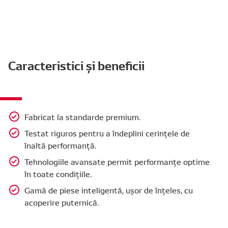
Caracteristici și beneficii
Fabricat la standarde premium.
Testat riguros pentru a îndeplini cerințele de
înaltă performanță.
Tehnologiile avansate permit performanțe optime
în toate condițiile.
Gamă de piese inteligentă, ușor de înțeles, cu
acoperire puternică.