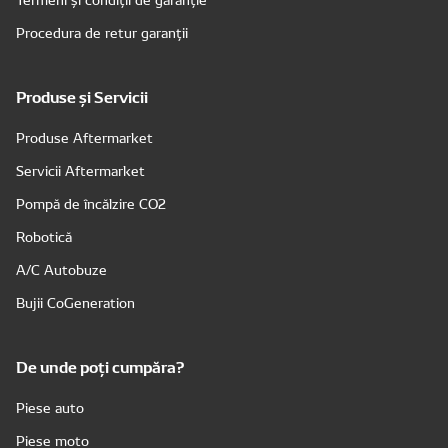
Procedura de retur garanții
Produse și Servicii
Produse Aftermarket
Servicii Aftermarket
Pompă de încălzire CO2
Robotică
A/C Autobuze
Bujii CoGeneration
De unde poți cumpăra?
Piese auto
Piese moto