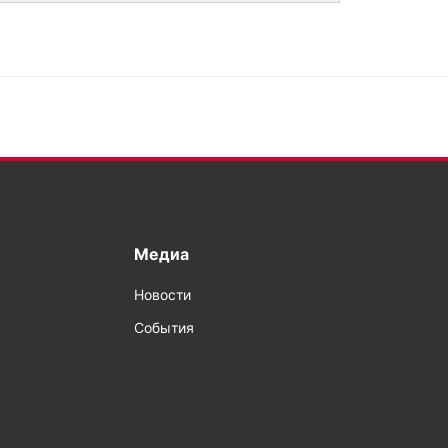
Медиа
Новости
События