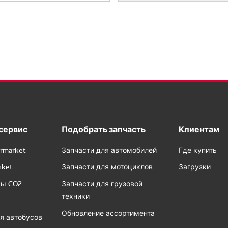
сервис
Подобрать запчасть
Клиентам
rmarket
Запчасти для автомобилей
Где купить
rket
Запчасти для мотоциклов
Загрузки
сы CO2
Запчасти для грузовой
техники
Обновление ассортимента
я автобусов