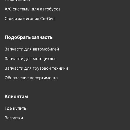
A/C системы для автобусов
Свечи зажигания Co-Gen
Подобрать запчасть
Запчасти для автомобилей
Запчасти для мотоциклов
Запчасти для грузовой техники
Обновление ассортимента
Клиентам
Где купить
Загрузки