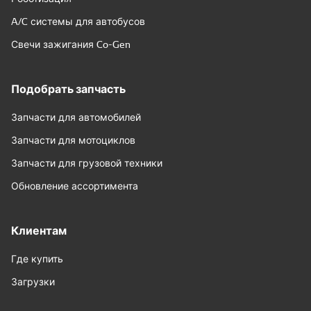
A/C системы для автобусов
Свечи зажигания Co-Gen
Подобрать запчасть
Запчасти для автомобилей
Запчасти для мотоциклов
Запчасти для грузовой техники
Обновление ассортимента
Клиентам
Где купить
Загрузки