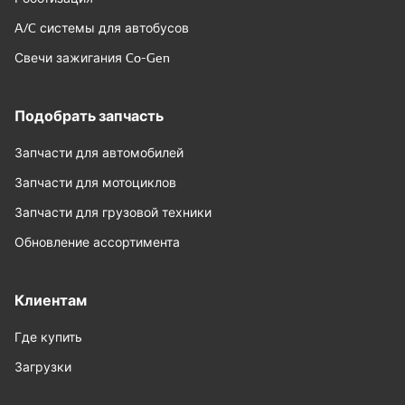
A/C системы для автобусов
Свечи зажигания Co-Gen
Подобрать запчасть
Запчасти для автомобилей
Запчасти для мотоциклов
Запчасти для грузовой техники
Обновление ассортимента
Клиентам
Где купить
Загрузки