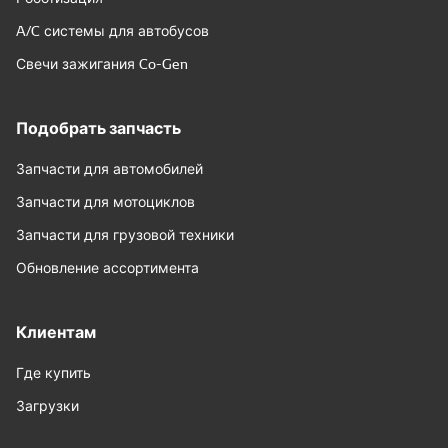
A/C системы для автобусов
Свечи зажигания Co-Gen
Подобрать запчасть
Запчасти для автомобилей
Запчасти для мотоциклов
Запчасти для грузовой техники
Обновление ассортимента
Клиентам
Где купить
Загрузки