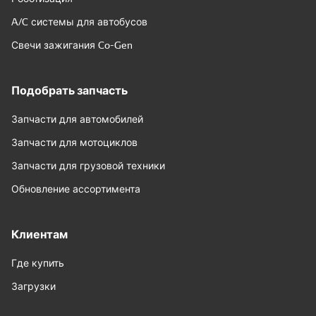
A/C системы для автобусов
Свечи зажигания Co-Gen
Подобрать запчасть
Запчасти для автомобилей
Запчасти для мотоциклов
Запчасти для грузовой техники
Обновление ассортимента
Клиентам
Где купить
Загрузки