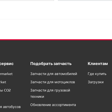
сервис
Подобрать запчасть
Клиентам
rmarket
Запчасти для автомобилей
Где купить
rket
Запчасти для мотоциклов
Загрузки
сы CO2
Запчасти для грузовой
техники
Обновление ассортимента
я автобусов