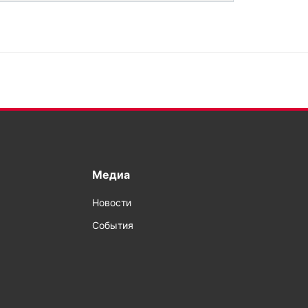
Медиа
Новости
События