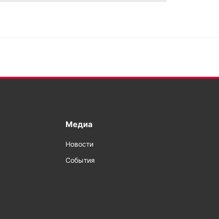
Медиа
Новости
События