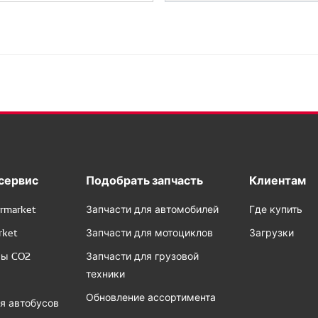
сервис
Подобрать запчасть
Клиентам
rmarket
Запчасти для автомобилей
Где купить
rket
Запчасти для мотоциклов
Загрузки
сы CO2
Запчасти для грузовой
техники
Обновление ассортимента
я автобусов