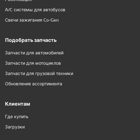
A/C системы для автобусов
Свечи зажигания Co-Gen
Подобрать запчасть
Запчасти для автомобилей
Запчасти для мотоциклов
Запчасти для грузовой техники
Обновление ассортимента
Клиентам
Где купить
Загрузки