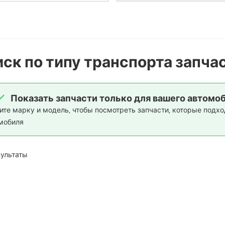
ск по типу транспорта запча
Показать запчасти только для вашего автомо
ите марку и модель, чтобы посмотреть запчасти, которые подхо
мобиля
зультаты