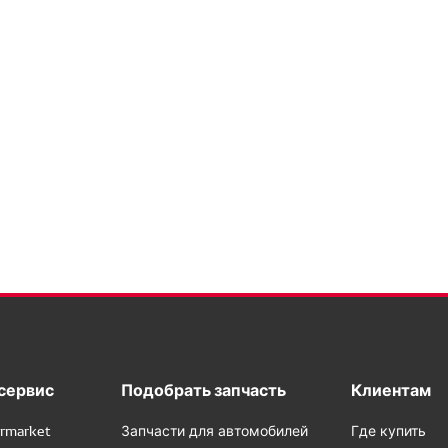
сервис
Подобрать запчасть
Клиентам
rmarket
Запчасти для автомобилей
Где купить