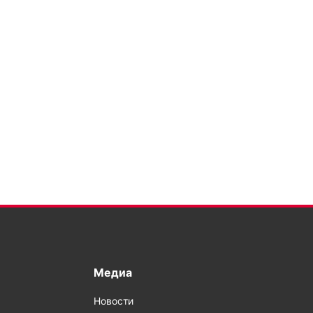
Медиа
Новости