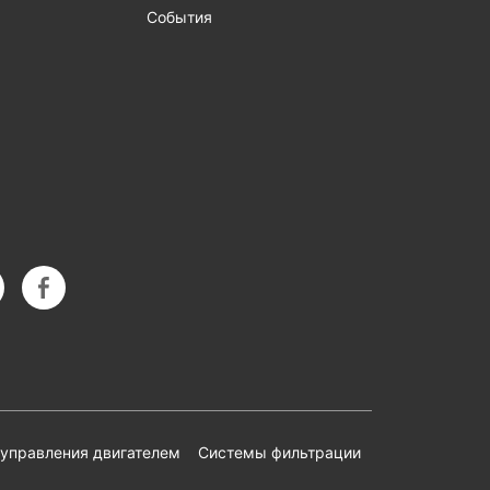
События
управления двигателем
Системы фильтрации