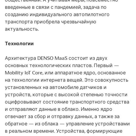
введенные в связи с пандемией, задача по
созданию индивидуального автопилотного
транспорта приобрела чрезвычайную
актуальность.
Технологии
Архитектура DENSO MaaS состоит из двух
основных технологических пластов. Первый —
Mobility IoT Core, или аппаратное ядро, основанное
на технологии интернета вещей. Это совокупность
установленных на автомобиле датчиков и
устройств, которые с высокой степенью точности
оцифровывают состояние транспортного средства
и отправляют данные в облако. Именно ядро
отвечает за сбор и отправку данных, а также за
обратное — из облака — управление устройствами
в реальном времени. Устройства, формирующие