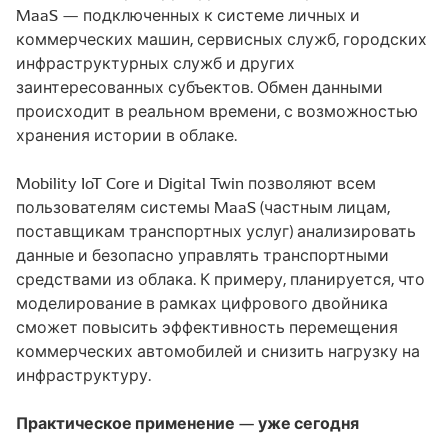
MaaS — подключенных к системе личных и
коммерческих машин, сервисных служб, городских
инфраструктурных служб и других
заинтересованных субъектов. Обмен данными
происходит в реальном времени, с возможностью
хранения истории в облаке.
Mobility IoT Core и Digital Twin позволяют всем
пользователям системы MaaS (частным лицам,
поставщикам транспортных услуг) анализировать
данные и безопасно управлять транспортными
средствами из облака. К примеру, планируется, что
моделирование в рамках цифрового двойника
сможет повысить эффективность перемещения
коммерческих автомобилей и снизить нагрузку на
инфраструктуру.
Практическое применение — уже сегодня