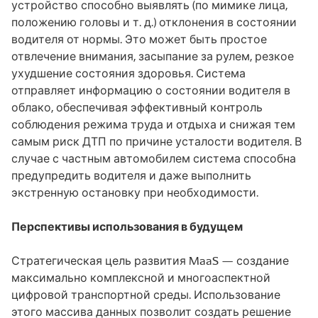
устройство способно выявлять (по мимике лица,
положению головы и т. д.) отклонения в состоянии
водителя от нормы. Это может быть простое
отвлечение внимания, засыпание за рулем, резкое
ухудшение состояния здоровья. Система
отправляет информацию о состоянии водителя в
облако, обеспечивая эффективный контроль
соблюдения режима труда и отдыха и снижая тем
самым риск ДТП по причине усталости водителя. В
случае с частным автомобилем система способна
предупредить водителя и даже выполнить
экстренную остановку при необходимости.
Перспективы использования в будущем
Стратегическая цель развития MaaS — создание
максимально комплексной и многоаспектной
цифровой транспортной среды. Использование
этого массива данных позволит создать решение