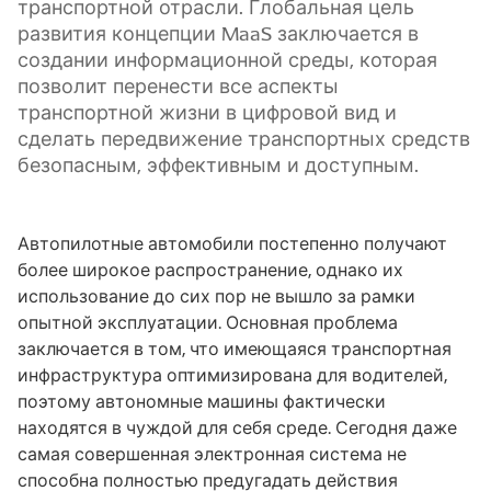
транспортной отрасли. Глобальная цель
развития концепции MaaS заключается в
создании информационной среды, которая
позволит перенести все аспекты
транспортной жизни в цифровой вид и
сделать передвижение транспортных средств
безопасным, эффективным и доступным.
Автопилотные автомобили постепенно получают
более широкое распространение, однако их
использование до сих пор не вышло за рамки
опытной эксплуатации. Основная проблема
заключается в том, что имеющаяся транспортная
инфраструктура оптимизирована для водителей,
поэтому автономные машины фактически
находятся в чуждой для себя среде. Сегодня даже
самая совершенная электронная система не
способна полностью предугадать действия