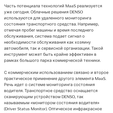
Часть потенциала технологий MaaS реализуется
уже сегодня. Облачные решения DENSO
используются для удаленного мониторинга
состояния транспортного средства. Например,
отмечая пробег машины и время последнего
обслуживания, система подает сигнал о
необходимости обслуживания как хозяину
автомобиля, так и сервисной организации. Такой
инструмент может быть крайне эффективен в
рамках большого парка коммерческой техники.
С коммерческим использованием связано и второе
практическое применение другого элемента MaaS.
Речь идет о системе мониторинга состояния
водителя. Транспортное средство оснащается
сканирующим устройством DENSO, так
называемым «монитором состояния водителя»
(Driver Status Monitor). Оптическое инфракрасное