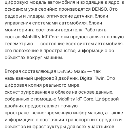
цифровую модель автомобиля и входящие в ядро, в
основном уже серийно производятся DENSO. Это
радары и лидары, оптические датчики, блоки
управления системами автомобиля, блоки
мониторинга состояния водителя. Работая в
составеMobility IoT Core, они предоставляют полную
телеметрию — состояние всех систем автомобиля,
его положение в пространстве, информацию об
объектах вокруг машины.
Вторая составляющая DENSO MaaS — так
называемый цифровой двойник, Digital Twin. Это
цифровая копия реального мира,
сконструированная в облаке на основе данных,
собранных с помощью Mobility IoT Core. Цифровой
двойник предоставляет точную
пространственно‑временную информацию, а также
информацию о состоянии транспортных средств и
объектов инфраструктуры для всех участников