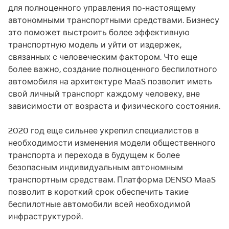
для полноценного управления по-настоящему
автономными транспортными средствами. Бизнесу
это поможет выстроить более эффективную
транспортную модель и уйти от издержек,
связанных с человеческим фактором. Что еще
более важно, создание полноценного беспилотного
автомобиля на архитектуре MaaS позволит иметь
свой личный транспорт каждому человеку, вне
зависимости от возраста и физического состояния.
2020 год еще сильнее укрепил специалистов в
необходимости изменения модели общественного
транспорта и перехода в будущем к более
безопасным индивидуальным автономным
транспортным средствам. Платформа DENSO MaaS
позволит в короткий срок обеспечить такие
беспилотные автомобили всей необходимой
инфраструктурой.