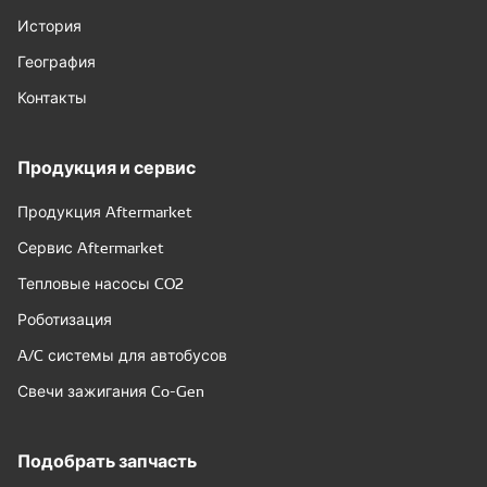
История
География
Контакты
Продукция и сервис
Продукция Aftermarket
Сервис Aftermarket
Тепловые насосы CO2
Роботизация
A/C системы для автобусов
Свечи зажигания Co-Gen
Подобрать запчасть