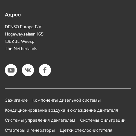
Адрес
DENSO Europe B.V
Hogeweyselaan 165
1382 JL Weesp
The Netherlands
Зажигание
Компоненты дизельной системы
Кондиционирование воздуха и охлаждение двигателя
Системы управления двигателем
Системы фильтрации
Стартеры и генераторы
Щетки стеклоочистителя