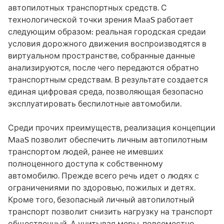
автопилотных транспортных средств. С
технологической точки зрения MaaS работает
следующим образом: реальная городская средаи
условия дорожного движения воспроизводятся в
виртуальном пространстве, собранные данные
анализируются, после чего передаются обратно
транспортным средствам. В результате создается
единая цифровая среда, позволяющая безопасно
эксплуатировать беспилотные автомобили.
Среди прочих преимуществ, реализация концепции
MaaS позволит обеспечить личным автопилотным
транспортом людей, ранее не имевших
полноценного доступа к собственному
автомобилю. Прежде всего речь идет о людях с
ограничениями по здоровью, пожилых и детях.
Кроме того, безопасный личный автопилотный
транспорт позволит снизить нагрузку на транспорт
общественный. А учитывая меры, повсеместно