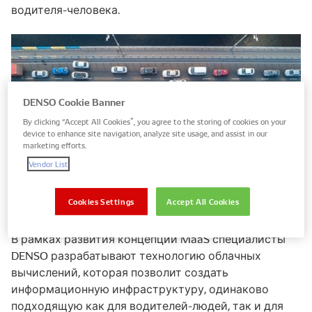
водителя-человека.
DENSO Cookie Banner
By clicking “Accept All Cookies”, you agree to the storing of cookies on your
device to enhance site navigation, analyze site usage, and assist in our
marketing efforts.
Vendor List
Cookies Settings
Accept All Cookies
В рамках развития концепции MaaS специалисты
DENSO разрабатывают технологию облачных
вычислений, которая позволит создать
информационную инфраструктуру, одинаково
подходящую как для водителей-людей, так и для