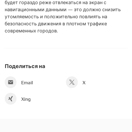
будет гораздо реже отвлекаться на экран с
навигационными данными — это должно снизить
утомляемость и положительно повлиять на
безопасность движения в плотном трафике
современных городов.
Поделиться на
Email
X
Xing