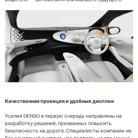
Качественная проекция и удобные дисплеи
Усилия DENSO в первую очередь направлены на
разработку решений, призванных повысить
безопасность на дороге. Специалисты компании не
без оснований считают, что повлиять на это можно