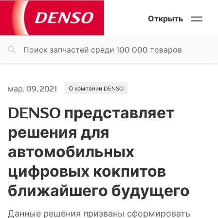
Открыть
мар. 09, 2021
О компании DENSO
DENSO представляет
решения для
автомобильных
цифровых кокпитов
ближайшего будущего
Данные решения призваны сформировать