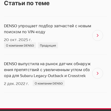
Статьи по теме
DENSO упрощает подбор запчастей с новым
поиском по VIN-коду
20 окт. 2025 г.
О компании DENSO
Продукция
DENSO выпустила на рынок датчик обнаруж
ения препятствий с увеличенным углом обз
ора для Subaru Legacy Outback и Crosstrek
2 дек. 2022 г.
О компании DENSO