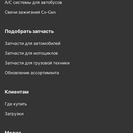
A/C системы для автобусов
Свечи зажигания Co-Gen
Подобрать запчасть
Запчасти для автомобилей
Запчасти для мотоциклов
Запчасти для грузовой техники
Обновление ассортимента
Клиентам
Где купить
Загрузки
Медиа