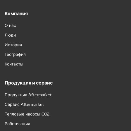
Компания
О нас
Люди
История
География
Контакты
Продукция и сервис
Продукция Aftermarket
Сервис Aftermarket
Тепловые насосы CO2
Роботизация