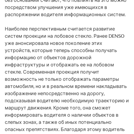
посредством улучшения уже имеющихся в
распоряжении водителя информационных систем.
Наиболее перспективным считается развитие
систем проекции на лобовое стекло. Ранее DENSO
уже анонсировала новое поколение этих
устройств, которые теперь способны получать
информацию от объектов дорожной
инфраструктуры и отображать ее на лобовом
стекле. Современная проекция получит
возможность не только отображать параметры
автомобиля, но и в реальном времени накладывать
изображение непосредственно на дорогу,
подсказывая водителю необходимую траекторию и
маршрут движения. Кроме того, она сможет
информировать водителя о наличии объектов в
слепых зонах, а также об иных потенциально
опасных препятствиях. Благодаря этому водитель