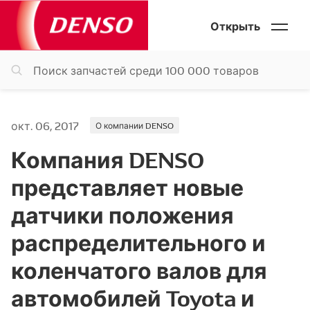
Открыть
окт. 06, 2017
О компании DENSO
Компания DENSO
представляет новые
датчики положения
распределительного и
коленчатого валов для
автомобилей Toyota и