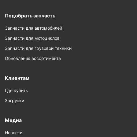
Подобрать запчасть
Запчасти для автомобилей
Запчасти для мотоциклов
Запчасти для грузовой техники
Обновление ассортимента
Клиентам
Где купить
Загрузки
Медиа
Новости