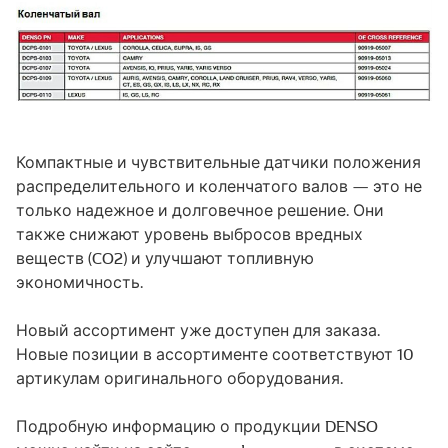
Компактные и чувствительные датчики положения
распределительного и коленчатого валов — это не
только надежное и долговечное решение. Они
также снижают уровень выбросов вредных
веществ (CO2) и улучшают топливную
экономичность.
Новый ассортимент уже доступен для заказа.
Новые позиции в ассортименте соответствуют 10
артикулам оригинального оборудования.
Подробную информацию о продукции DENSO