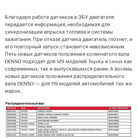
Благодаря работе датчиков в ЭБУ двигателя
передается информация, необходимая для
синхронизации впрыска топлива и системы
зажигания. При отказе датчика двигатель глохнет, и
его повторный запуск становится невозможным.
Пять новых датчиков положения коленчатого вала
DENSO подходят для 129 моделей Toyota и Lexus как
современных, так и выпускавшихся ранее. А восемь
новых датчиков положения распределительного
вала DENSO — для 119 моделей автомобилей тех же
марок.