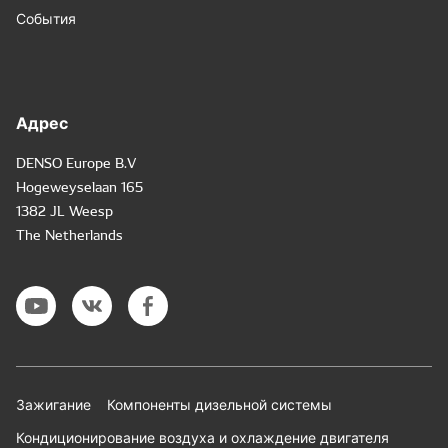
События
Адрес
DENSO Europe B.V
Hogeweyselaan 165
1382 JL Weesp
The Netherlands
Зажигание
Компоненты дизельной системы
Кондиционирование воздуха и охлаждение двигателя