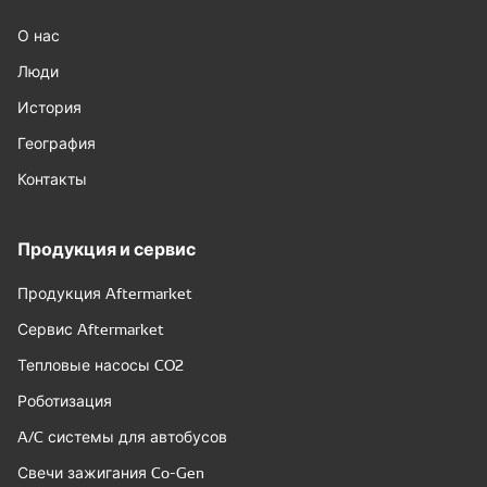
О нас
Люди
История
География
Контакты
Продукция и сервис
Продукция Aftermarket
Сервис Aftermarket
Тепловые насосы CO2
Роботизация
A/C системы для автобусов
Свечи зажигания Co-Gen