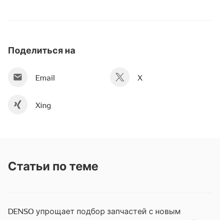
Поделиться на
Email
X
Xing
Статьи по теме
DENSO упрощает подбор запчастей с новым