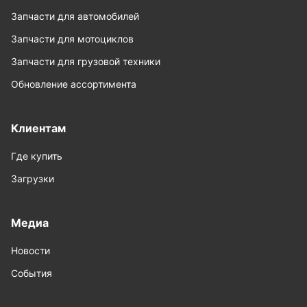
Запчасти для автомобилей
Запчасти для мотоциклов
Запчасти для грузовой техники
Обновление ассортимента
Клиентам
Где купить
Загрузки
Медиа
Новости
События