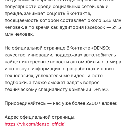
популярности среди социальных сетей, как и
прежде, занимает соцсеть ВКонтакте,
посещаемость которой составляет около 53,6 млн
человек, в то время как аудитория Facebook — 24,5
млн человек.
На официальной странице ВКонтакте «DENSO:
качество, инновации, поддержка» автолюбитель
найдет интересные новости автомобильного мира
и полезную информацию о разработках и новых
технологиях, увлекательные видео- и фото
подборки, а также сможет задать вопрос
техническому специалисту компании DENSO.
Присоединяйтесь — нас уже более 2200 человек!
Адрес официальной страницы:
https://vk.com/denso_official