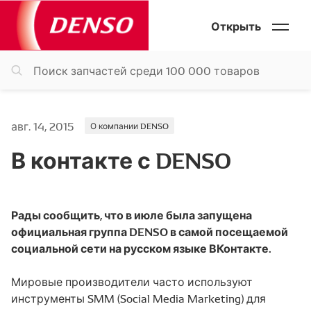
Открыть
авг. 14, 2015
О компании DENSO
В контакте с DENSO
Рады сообщить, что в июле была запущена
официальная группа DENSO в самой посещаемой
социальной сети на русском языке ВКонтакте.
Мировые производители часто используют
инструменты SMM (Social Media Marketing) для