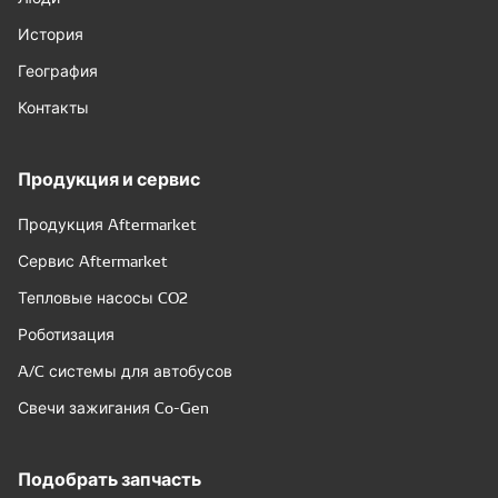
История
География
Контакты
Продукция и сервис
Продукция Aftermarket
Сервис Aftermarket
Тепловые насосы CO2
Роботизация
A/C системы для автобусов
Свечи зажигания Co-Gen
Подобрать запчасть