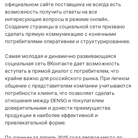
официальном сайте поставщика не всегда есть
возможность получить ответы на все
интересующие вопросы в режиме онлайн..
Создание страницы в социальной сети призвано
сделать прямую коммуникацию с конечными
потребителями оперативнее и структурированнее.
Самая молодая и динамично развивающаяся
социальная сеть ВКонтакте дает возможность
вступать в прямой диалог с потребителем, что
крайне важно для российского рынка. При личном
общении с представителем компании учитываются
потребности клиента, что позволяет сделать
отношения между DENSO и покупателем
доверительными и донести преимущества
продукции в наиболее эффективной и
привлекательной форме.
По данным за апрель 2015 года первое место по