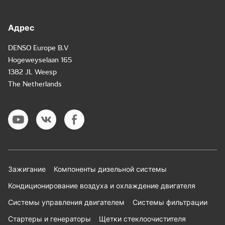
Адрес
DENSO Europe B.V
Hogeweyselaan 165
1382 JL Weesp
The Netherlands
Зажигание
Компоненты дизельной системы
Кондиционирование воздуха и охлаждение двигателя
Системы управления двигателем
Системы фильтрации
Стартеры и генераторы
Щетки стеклоочистителя