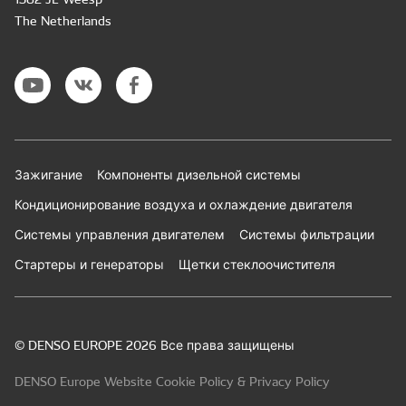
The Netherlands
Зажигание
Компоненты дизельной системы
Кондиционирование воздуха и охлаждение двигателя
Системы управления двигателем
Системы фильтрации
Стартеры и генераторы
Щетки стеклоочистителя
© DENSO EUROPE 2026 Все права защищены
DENSO Europe Website Cookie Policy & Privacy Policy