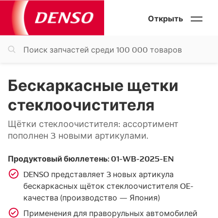
Открыть
Бескаркасные щетки
стеклоочистителя
Щётки стеклоочистителя: ассортимент
пополнен 3 новыми артикулами.
Продуктовый бюллетень: 01-WB-2025-EN
DENSO представляет 3 новых артикула
бескаркасных щёток стеклоочистителя OE-
качества (производство — Япония)
Применения для праворульных автомобилей