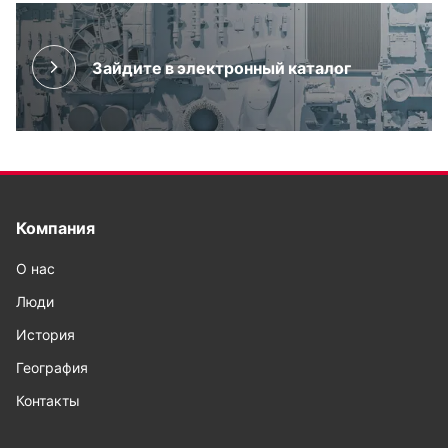
Зайдите в электронный каталог
Компания
О нас
Люди
История
География
Контакты