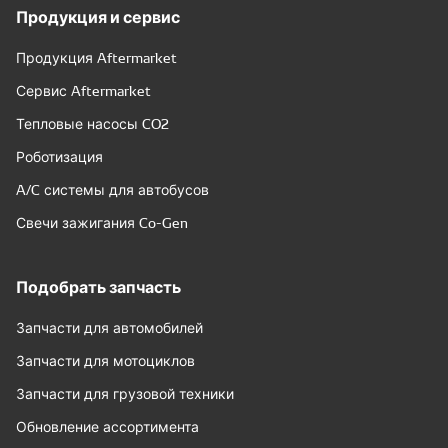
Продукция и сервис
Продукция Aftermarket
Сервис Aftermarket
Тепловые насосы CO2
Роботизация
A/C системы для автобусов
Свечи зажигания Co-Gen
Подобрать запчасть
Запчасти для автомобилей
Запчасти для мотоциклов
Запчасти для грузовой техники
Обновление ассортимента