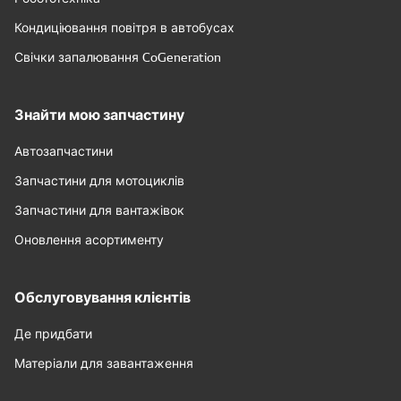
Кондиціювання повітря в автобусах
Свічки запалювання CoGeneration
Знайти мою запчастину
Автозапчастини
Запчастини для мотоциклів
Запчастини для вантажівок
Оновлення асортименту
Обслуговування клієнтів
Де придбати
Матеріали для завантаження