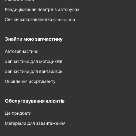
Кондиціювання повітря в автобусах
Свічки запалювання CoGeneration
Знайти мою запчастину
Автозапчастини
Запчастини для мотоциклів
Запчастини для вантажівок
Оновлення асортименту
Обслуговування клієнтів
Де придбати
Матеріали для завантаження