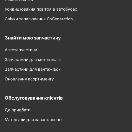
Кондиціювання повітря в автобусах
Свічки запалювання CoGeneration
Знайти мою запчастину
Автозапчастини
Запчастини для мотоциклів
Запчастини для вантажівок
Оновлення асортименту
Обслуговування клієнтів
Де придбати
Матеріали для завантаження