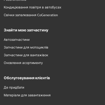
Кондиціювання повітря в автобусах
Свічки запалювання CoGeneration
Знайти мою запчастину
Автозапчастини
Запчастини для мотоциклів
Запчастини для вантажівок
Оновлення асортименту
Обслуговування клієнтів
Де придбати
Матеріали для завантаження