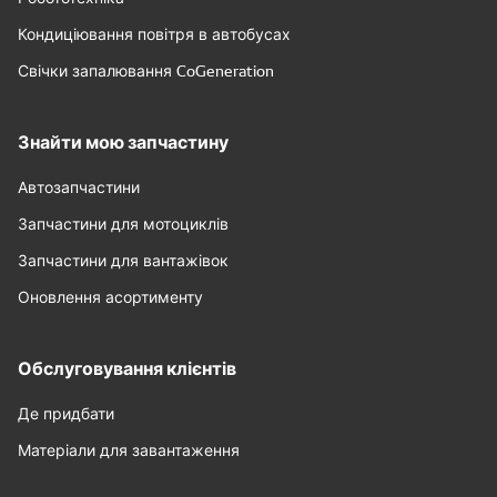
Кондиціювання повітря в автобусах
Свічки запалювання CoGeneration
Знайти мою запчастину
Автозапчастини
Запчастини для мотоциклів
Запчастини для вантажівок
Оновлення асортименту
Обслуговування клієнтів
Де придбати
Матеріали для завантаження