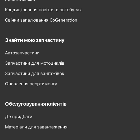
Кондиціювання повітря в автобусах
Свічки запалювання CoGeneration
Знайти мою запчастину
Автозапчастини
Запчастини для мотоциклів
Запчастини для вантажівок
Оновлення асортименту
Обслуговування клієнтів
Де придбати
Матеріали для завантаження