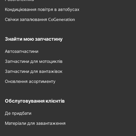
Кондиціювання повітря в автобусах
Свічки запалювання CoGeneration
Знайти мою запчастину
Автозапчастини
Запчастини для мотоциклів
Запчастини для вантажівок
Оновлення асортименту
Обслуговування клієнтів
Де придбати
Матеріали для завантаження