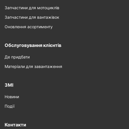
Запчастини для мотоциклів
Запчастини для вантажівок
Оновлення асортименту
Обслуговування клієнтів
Де придбати
Матеріали для завантаження
ЗМІ
Новини
Події
Контакти