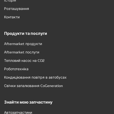
Історія
Розташування
Контакти
Продукти та послуги
Aftermarket продукти
Aftermarket послуги
Тепловий насос на CO2
Робототехніка
Кондиціювання повітря в автобусах
Свічки запалювання CoGeneration
Знайти мою запчастину
Автозапчастини