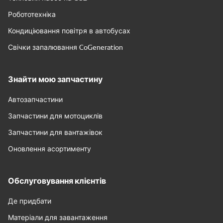
Робототехніка
Кондиціювання повітря в автобусах
Свічки запалювання CoGeneration
Знайти мою запчастину
Автозапчастини
Запчастини для мотоциклів
Запчастини для вантажівок
Оновлення асортименту
Обслуговування клієнтів
Де придбати
Матеріали для завантаження