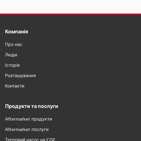
Компанія
Про нас
Люди
Історія
Розташування
Контакти
Продукти та послуги
Aftermarket продукти
Aftermarket послуги
Тепловий насос на CO2