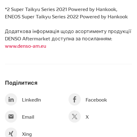
*2 Super Taikyu Series 2021 Powered by Hankook,
ENEOS Super Taikyu Series 2022 Powered by Hankook
Додаткова інформація щодо асортименту продукції
DENSO Aftermarket доступна за посиланням:
www.denso-am.eu
Поділитися
LinkedIn
Facebook
Email
X
Xing