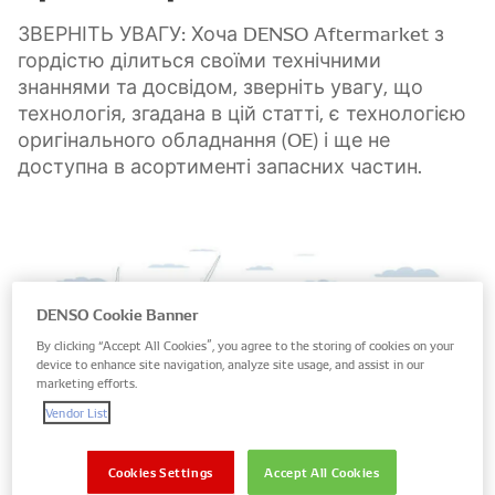
ЗВЕРНІТЬ УВАГУ: Хоча DENSO Aftermarket з
гордістю ділиться своїми технічними
знаннями та досвідом, зверніть увагу, що
технологія, згадана в цій статті, є технологією
оригінального обладнання (OE) і ще не
доступна в асортименті запасних частин.
DENSO Cookie Banner
By clicking “Accept All Cookies”, you agree to the storing of cookies on your
device to enhance site navigation, analyze site usage, and assist in our
marketing efforts.
Vendor List
Cookies Settings
Accept All Cookies