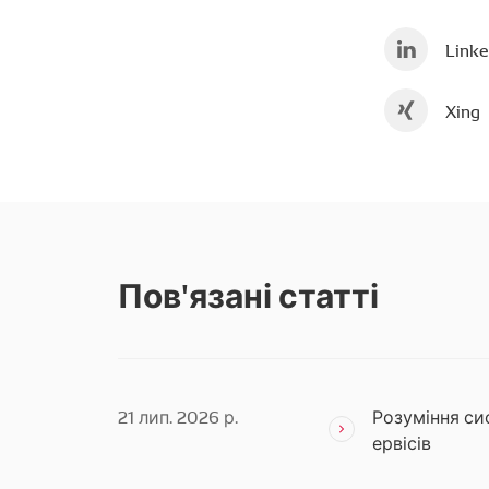
Linke
Xing
Пов'язані статті
21 лип. 2026 р.
Розуміння си
ервісів