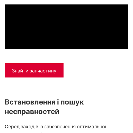
Знайти запчастину
Встановлення і пошук
несправностей
Серед заходів із забезпечення оптимальної