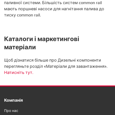
паливної системи. Більшість систем common rail
мають поршневі насоси для нагнітання палива до
тиску common rail.
Каталоги і маркетингові
матеріали
Щоб дізнатися більше про Дизельні компоненти
перегляньте розділ «Матеріали для завантаження».
Натисніть тут.
Компанія
Про нас