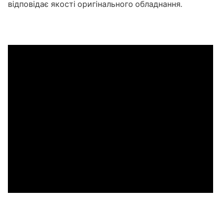
відповідає якості оригінального обладнання.