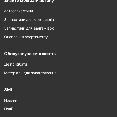
Автозапчастини
Запчастини для мотоциклів
Запчастини для вантажівок
Оновлення асортименту
Обслуговування клієнтів
Де придбати
Матеріали для завантаження
ЗМІ
Новини
Події