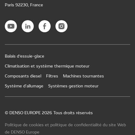
Paris 92230, France
Balais d’essuie-glace
Climatisation et système thermique moteur
Composants diesel
Filtres
Machines tournantes
Système d'allumage
Systèmes gestion moteur
© DENSO EUROPE 2026 Tous droits réservés
Politique de cookies et politique de confidentialité du site Web
de DENSO Europe