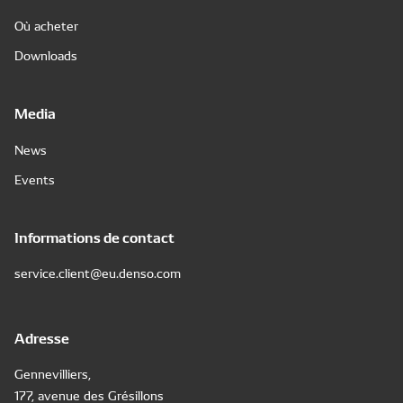
Où acheter
Downloads
Media
News
Events
Informations de contact
service.client@eu.denso.com
Adresse
Gennevilliers,
177, avenue des Grésillons