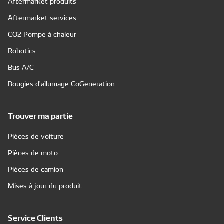
Aftermarket produits
Aftermarket services
CO2 Pompe à chaleur
Robotics
Bus A/C
Bougies d'allumage CoGeneration
Trouver ma partie
Pièces de voiture
Pièces de moto
Pièces de camion
Mises à jour du produit
Service Clients