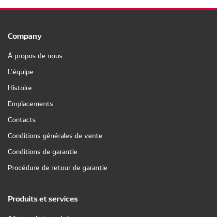
Company
À propos de nous
L'équipe
Histoire
Emplacements
Contacts
Conditions générales de vente
Conditions de garantie
Procédure de retour de garantie
Produits et services