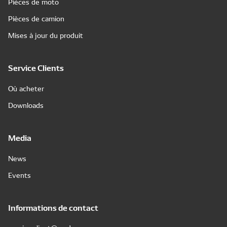
Pièces de moto
Pièces de camion
Mises à jour du produit
Service Clients
Où acheter
Downloads
Media
News
Events
Informations de contact