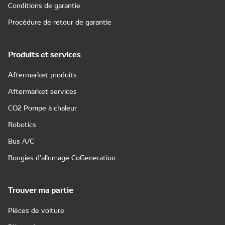
Conditions de garantie
Procédure de retour de garantie
Produits et services
Aftermarket produits
Aftermarket services
CO2 Pompe à chaleur
Robotics
Bus A/C
Bougies d'allumage CoGeneration
Trouver ma partie
Pièces de voiture