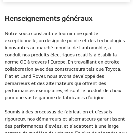
Renseignements généraux
Notre souci constant de fournir une qualité
exceptionnelle, un design de pointe et des technologies
innovantes au marché mondial de l’automobile, a
conduit nos produits électriques rotatifs à établir la
norme OE à travers l’Europe. En travaillant en étroite
collaboration avec des constructeurs tels que Toyota,
Fiat et Land Rover, nous avons développé des
démarreurs et des alternateurs qui offrent des
performances exemplaires, et sont le produit de choix
pour une vaste gamme de fabricants d’origine.
Soumis à des processus de fabrication et d’essais
rigoureux, nos démarreurs et alternateurs garantissent
des performances élevées, et s’adaptent à une large
gamme de modèles de voitures. En plus de répondre aux