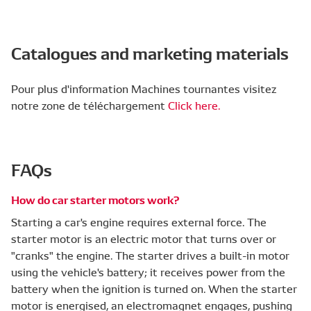
Catalogues and marketing materials
Pour plus d'information Machines tournantes visitez
notre zone de téléchargement
Click here.
FAQs
How do car starter motors work?
Starting a car's engine requires external force. The
starter motor is an electric motor that turns over or
"cranks" the engine. The starter drives a built-in motor
using the vehicle's battery; it receives power from the
battery when the ignition is turned on. When the starter
motor is energised, an electromagnet engages, pushing