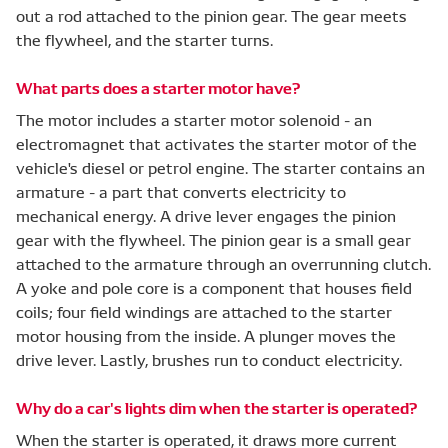
out a rod attached to the pinion gear. The gear meets
the flywheel, and the starter turns.
What parts does a starter motor have?
The motor includes a starter motor solenoid - an
electromagnet that activates the starter motor of the
vehicle's diesel or petrol engine. The starter contains an
armature - a part that converts electricity to
mechanical energy. A drive lever engages the pinion
gear with the flywheel. The pinion gear is a small gear
attached to the armature through an overrunning clutch.
A yoke and pole core is a component that houses field
coils; four field windings are attached to the starter
motor housing from the inside. A plunger moves the
drive lever. Lastly, brushes run to conduct electricity.
Why do a car's lights dim when the starter is operated?
When the starter is operated, it draws more current