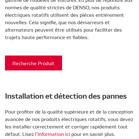
normes de qualité strictes de DENSO, nos produits
électriques rotatifs utilisent des pièces entièrement
nouvelles. Cela signifie, que nos démarreurs et
alternateurs peuvent être utilisés pour faciliter des
trajets haute performance et fiables.
Recherche Produit
Installation et détection des pannes
Pour profiter de la qualité supérieure et de la conception
avancée de nos produits électriques rotatifs, vous devez
les installer correctement et corriger rapidement tout
défaut. Lisez
l’information ici
pour en savoir plus.