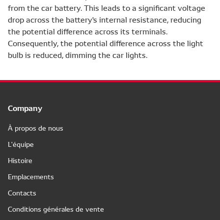
from the car battery. This leads to a significant voltage
drop across the battery's internal resistance, reducing
the potential difference across its terminals.
Consequently, the potential difference across the light
bulb is reduced, dimming the car lights.
Company
À propos de nous
L'équipe
Histoire
Emplacements
Contacts
Conditions générales de vente