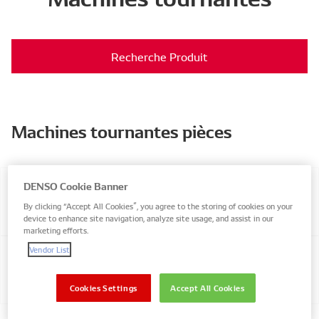
Recherche Produit
Machines tournantes pièces
DENSO Cookie Banner
Alternateurs
By clicking “Accept All Cookies”, you agree to the storing of cookies on your
device to enhance site navigation, analyze site usage, and assist in our
marketing efforts.
Vendor List
Démarreurs
Cookies Settings
Accept All Cookies