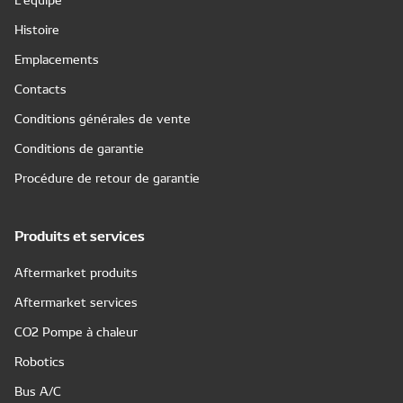
Histoire
Emplacements
Contacts
Conditions générales de vente
Conditions de garantie
Procédure de retour de garantie
Produits et services
Aftermarket produits
Aftermarket services
CO2 Pompe à chaleur
Robotics
Bus A/C