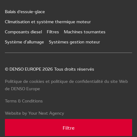
Balais d’essuie-glace
Climatisation et système thermique moteur
Composants diesel
Filtres
Machines tournantes
Système d'allumage
Systèmes gestion moteur
© DENSO EUROPE 2026 Tous droits réservés
Politique de cookies et politique de confidentialité du site Web
de DENSO Europe
Terms & Conditions
Website by Your Next Agency
Filtre