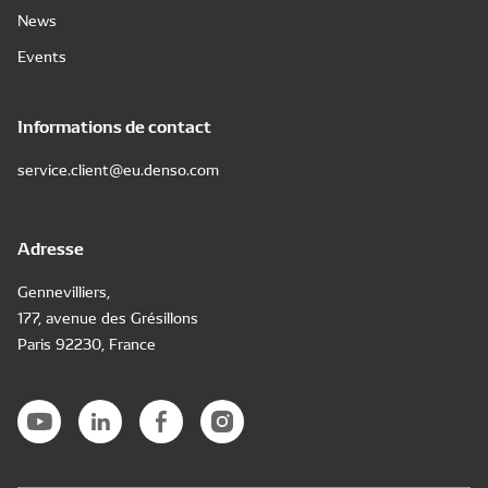
News
Events
Informations de contact
service.client@eu.denso.com
Adresse
Gennevilliers,
177, avenue des Grésillons
Paris 92230, France