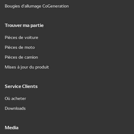
Bougies d'allumage CoGeneration
Trouver ma partie
Pièces de voiture
Pièces de moto
Pièces de camion
Mises à jour du produit
Service Clients
Où acheter
Downloads
Media