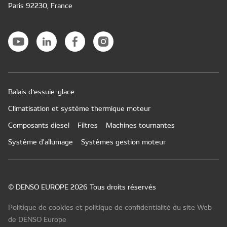
Paris 92230, France
Balais d’essuie-glace
Climatisation et système thermique moteur
Composants diesel
Filtres
Machines tournantes
Système d'allumage
Systèmes gestion moteur
© DENSO EUROPE 2026 Tous droits réservés
Politique de cookies et politique de confidentialité du site Web
de DENSO Europe