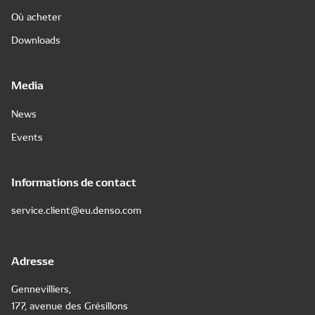
Où acheter
Downloads
Media
News
Events
Informations de contact
service.client@eu.denso.com
Adresse
Gennevilliers,
177, avenue des Grésillons