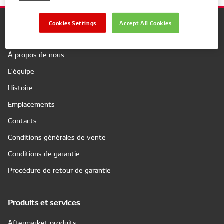
Cookies Settings
Accept All Cookies
Company
À propos de nous
L'équipe
Histoire
Emplacements
Contacts
Conditions générales de vente
Conditions de garantie
Procédure de retour de garantie
Produits et services
Aftermarket produits