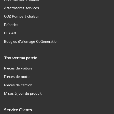
Aftermarket services
CO2 Pompe à chaleur
Robotics
Bus A/C
Bougies d'allumage CoGeneration
Trouver ma partie
Pièces de voiture
Pièces de moto
Pièces de camion
Mises à jour du produit
Service Clients