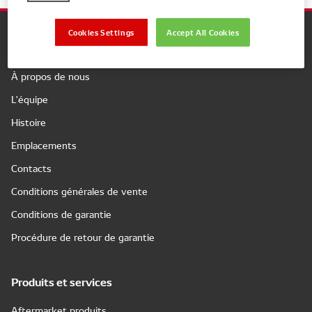
Cookies Settings
Accept All Cookies
Company
À propos de nous
L'équipe
Histoire
Emplacements
Contacts
Conditions générales de vente
Conditions de garantie
Procédure de retour de garantie
Produits et services
Aftermarket produits