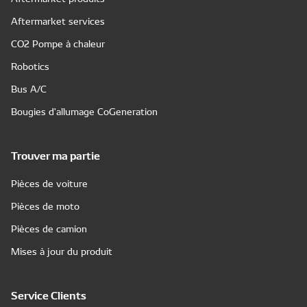
Aftermarket services
CO2 Pompe à chaleur
Robotics
Bus A/C
Bougies d'allumage CoGeneration
Trouver ma partie
Pièces de voiture
Pièces de moto
Pièces de camion
Mises à jour du produit
Service Clients