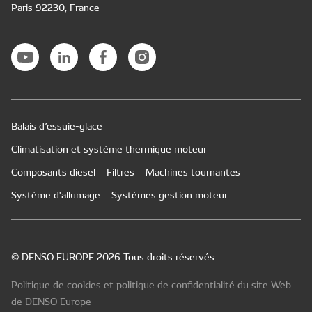
Paris 92230, France
Balais d’essuie-glace
Climatisation et système thermique moteur
Composants diesel
Filtres
Machines tournantes
Système d'allumage
Systèmes gestion moteur
© DENSO EUROPE 2026 Tous droits réservés
Politique de cookies et politique de confidentialité du site Web
de DENSO Europe