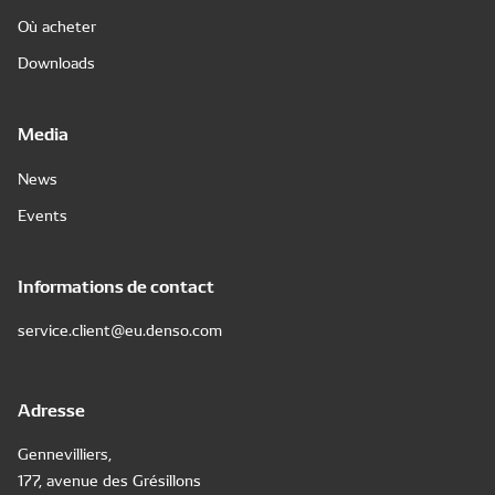
Où acheter
Downloads
Media
News
Events
Informations de contact
service.client@eu.denso.com
Adresse
Gennevilliers,
177, avenue des Grésillons