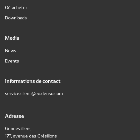
Où acheter
Downloads
Media
News
Events
Informations de contact
service.client@eu.denso.com
Adresse
Gennevilliers,
177, avenue des Grésillons