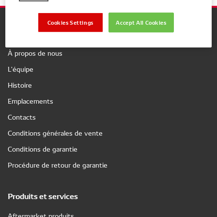
Cookies Settings
Accept All Cookies
Company
À propos de nous
L'équipe
Histoire
Emplacements
Contacts
Conditions générales de vente
Conditions de garantie
Procédure de retour de garantie
Produits et services
Aftermarket produits