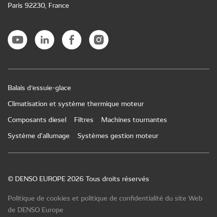
Paris 92230, France
Balais d’essuie-glace
Climatisation et système thermique moteur
Composants diesel
Filtres
Machines tournantes
Système d'allumage
Systèmes gestion moteur
© DENSO EUROPE 2026 Tous droits réservés
Politique de cookies et politique de confidentialité du site Web
de DENSO Europe