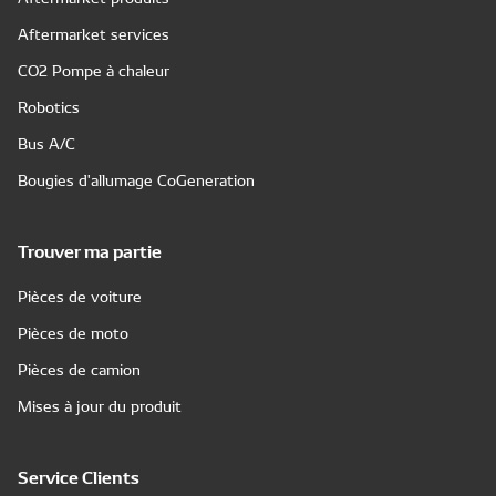
Aftermarket services
CO2 Pompe à chaleur
Robotics
Bus A/C
Bougies d'allumage CoGeneration
Trouver ma partie
Pièces de voiture
Pièces de moto
Pièces de camion
Mises à jour du produit
Service Clients