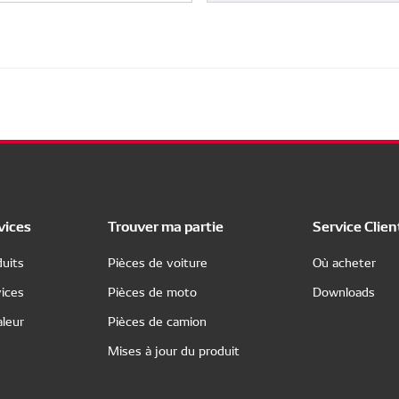
vices
Trouver ma partie
Service Clien
uits
Pièces de voiture
Où acheter
ices
Pièces de moto
Downloads
leur
Pièces de camion
Mises à jour du produit