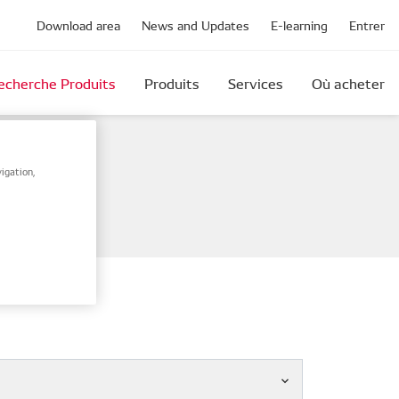
Download area
News and Updates
E-learning
Entrer
echerche Produits
Produits
Services
Où acheter
igation,