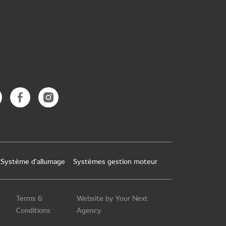
Système d'allumage
Systèmes gestion moteur
Terms &
Website by Your Next
Conditions
Agency