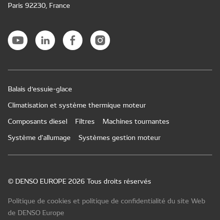
Paris 92230, France
Balais d’essuie-glace
Climatisation et système thermique moteur
Composants diesel
Filtres
Machines tournantes
Système d'allumage
Systèmes gestion moteur
© DENSO EUROPE 2026 Tous droits réservés
Politique de cookies et politique de confidentialité du site Web
de DENSO Europe