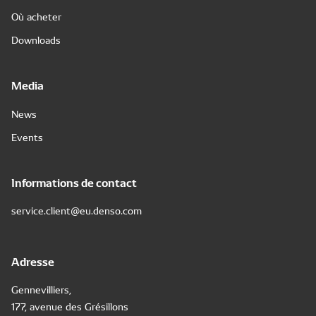
Où acheter
Downloads
Media
News
Events
Informations de contact
service.client@eu.denso.com
Adresse
Gennevilliers,
177, avenue des Grésillons