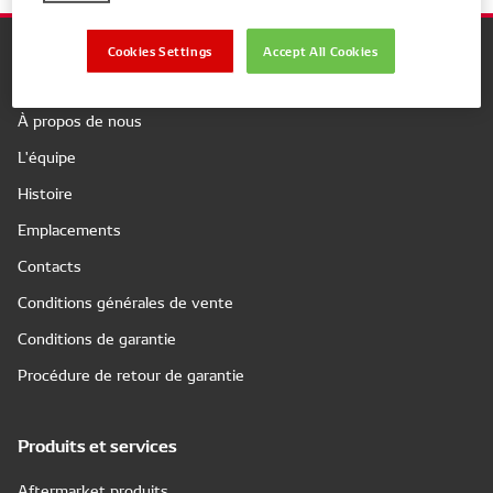
Cookies Settings
Accept All Cookies
Company
À propos de nous
L'équipe
Histoire
Emplacements
Contacts
Conditions générales de vente
Conditions de garantie
Procédure de retour de garantie
Produits et services
Aftermarket produits