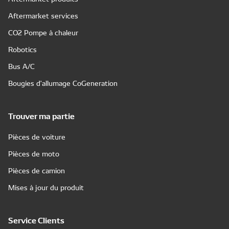
Aftermarket services
CO2 Pompe à chaleur
Robotics
Bus A/C
Bougies d'allumage CoGeneration
Trouver ma partie
Pièces de voiture
Pièces de moto
Pièces de camion
Mises à jour du produit
Service Clients