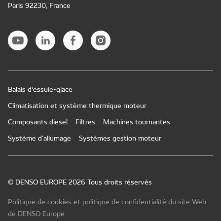
Paris 92230, France
Balais d’essuie-glace
Climatisation et système thermique moteur
Composants diesel
Filtres
Machines tournantes
Système d'allumage
Systèmes gestion moteur
© DENSO EUROPE 2026 Tous droits réservés
Politique de cookies et politique de confidentialité du site Web
de DENSO Europe