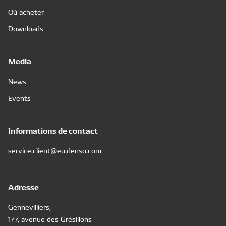
Où acheter
Downloads
Media
News
Events
Informations de contact
service.client@eu.denso.com
Adresse
Gennevilliers,
177, avenue des Grésillons