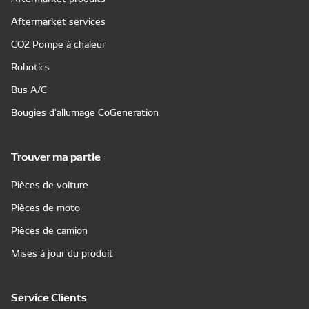
Aftermarket services
CO2 Pompe à chaleur
Robotics
Bus A/C
Bougies d'allumage CoGeneration
Trouver ma partie
Pièces de voiture
Pièces de moto
Pièces de camion
Mises à jour du produit
Service Clients