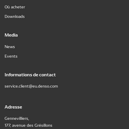
Où acheter
Downloads
Media
News
Events
Informations de contact
service.client@eu.denso.com
Adresse
Gennevilliers,
177, avenue des Grésillons