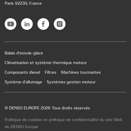
Paris 92230, France
Balais d’essuie-glace
Climatisation et système thermique moteur
Composants diesel
Filtres
Machines tournantes
Système d'allumage
Systèmes gestion moteur
© DENSO EUROPE 2026 Tous droits réservés
Politique de cookies et politique de confidentialité du site Web
de DENSO Europe