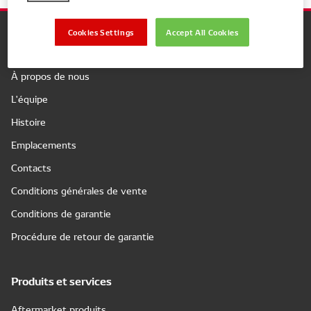
Cookies Settings
Accept All Cookies
Company
À propos de nous
L'équipe
Histoire
Emplacements
Contacts
Conditions générales de vente
Conditions de garantie
Procédure de retour de garantie
Produits et services
Aftermarket produits