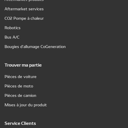
Aftermarket services
CO2 Pompe à chaleur
Robotics
Bus A/C
Bougies d'allumage CoGeneration
Trouver ma partie
Pièces de voiture
Pièces de moto
Pièces de camion
Mises à jour du produit
Service Clients