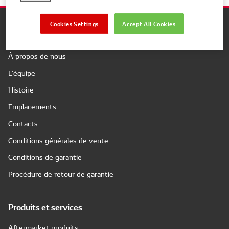
Cookies Settings
Accept All Cookies
Company
À propos de nous
L'équipe
Histoire
Emplacements
Contacts
Conditions générales de vente
Conditions de garantie
Procédure de retour de garantie
Produits et services
Aftermarket produits