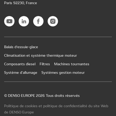
Paris 92230, France
Balais d’essuie-glace
Climatisation et système thermique moteur
Composants diesel
Filtres
Machines tournantes
Système d'allumage
Systèmes gestion moteur
© DENSO EUROPE 2026 Tous droits réservés
Politique de cookies et politique de confidentialité du site Web
de DENSO Europe