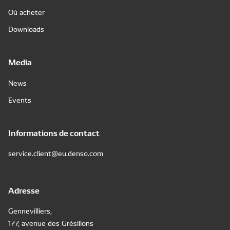
Où acheter
Downloads
Media
News
Events
Informations de contact
service.client@eu.denso.com
Adresse
Gennevilliers,
177, avenue des Grésillons