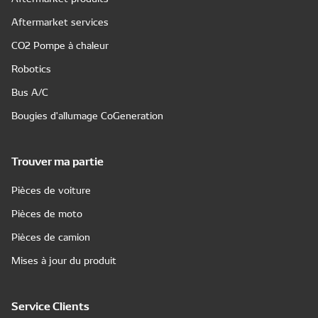
Aftermarket services
CO2 Pompe à chaleur
Robotics
Bus A/C
Bougies d'allumage CoGeneration
Trouver ma partie
Pièces de voiture
Pièces de moto
Pièces de camion
Mises à jour du produit
Service Clients