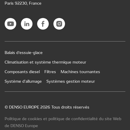
Paris 92230, France
Balais d’essuie-glace
Climatisation et système thermique moteur
Composants diesel
Filtres
Machines tournantes
Système d'allumage
Systèmes gestion moteur
© DENSO EUROPE 2026 Tous droits réservés
Politique de cookies et politique de confidentialité du site Web
de DENSO Europe