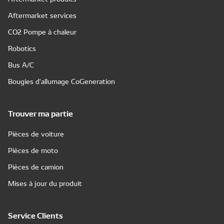
Aftermarket services
CO2 Pompe à chaleur
Robotics
Bus A/C
Bougies d'allumage CoGeneration
Trouver ma partie
Pièces de voiture
Pièces de moto
Pièces de camion
Mises à jour du produit
Service Clients