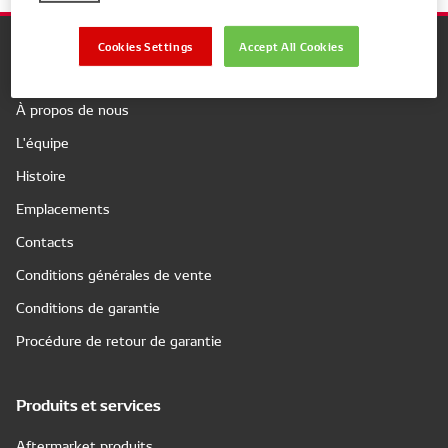
Cookies Settings
Accept All Cookies
Company
À propos de nous
L'équipe
Histoire
Emplacements
Contacts
Conditions générales de vente
Conditions de garantie
Procédure de retour de garantie
Produits et services
Aftermarket produits