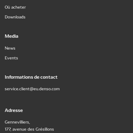
Où acheter
Downloads
Media
News
Events
Informations de contact
service.client@eu.denso.com
Adresse
Gennevilliers,
177, avenue des Grésillons